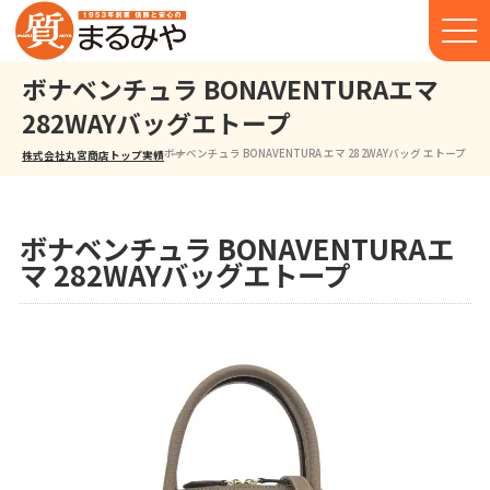
ボナベンチュラ BONAVENTURAエマ
282WAYバッグエトープ
ボナベンチュラ BONAVENTURA エマ 28 2WAYバッグ エトープ
株式会社丸宮商店トップ⁩
実績
ボナベンチュラ BONAVENTURAエ
マ 282WAYバッグエトープ