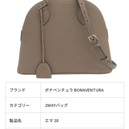
ブランド
ボナベンチュラ BONAVENTURA
カテゴリー
2WAYバッグ
製品名
エマ 28