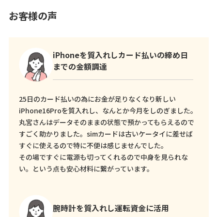
お客様の声
iPhoneを質入れしカード払いの締め日
までの金額調達
25日のカード払いの為にお金が足りなくなり新しい
iPhone16Proを質入れし、なんとか今月をしのぎました。
丸宮さんはデータそのままの状態で預かってもらえるので
すごく助かりました。simカードは古いケータイに差せば
すぐに使えるので特に不便は感じませんでした。
その場ですぐに電源も切ってくれるので中身を見られな
い。という点も安心材料に繋がっています。
腕時計を質入れし運転資金に活用