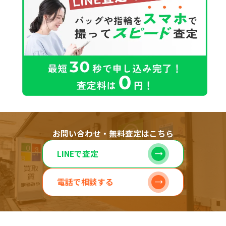
お問い合わせ・無料査定はこちら
LINEで査定
電話で相談する