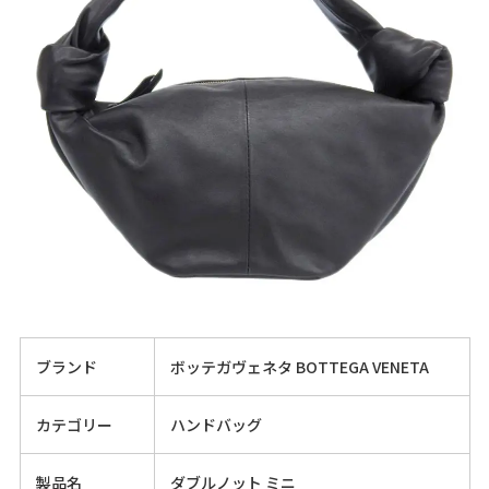
ブランド
ボッテガヴェネタ BOTTEGA VENETA
カテゴリー
ハンドバッグ
製品名
ダブルノット ミニ