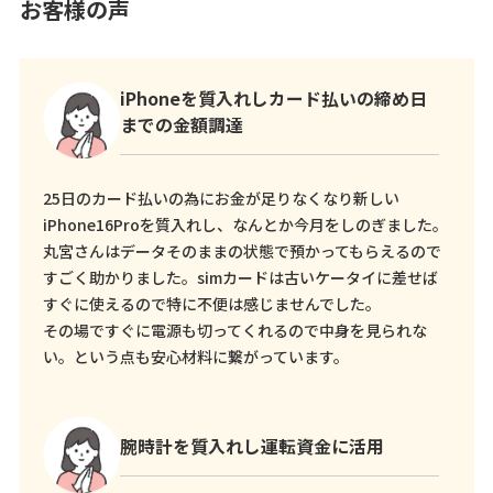
お客様の声
iPhoneを質入れしカード払いの締め日
までの金額調達
25日のカード払いの為にお金が足りなくなり新しい
iPhone16Proを質入れし、なんとか今月をしのぎました。
丸宮さんはデータそのままの状態で預かってもらえるので
すごく助かりました。simカードは古いケータイに差せば
すぐに使えるので特に不便は感じませんでした。
その場ですぐに電源も切ってくれるので中身を見られな
い。という点も安心材料に繋がっています。
腕時計を質入れし運転資金に活用