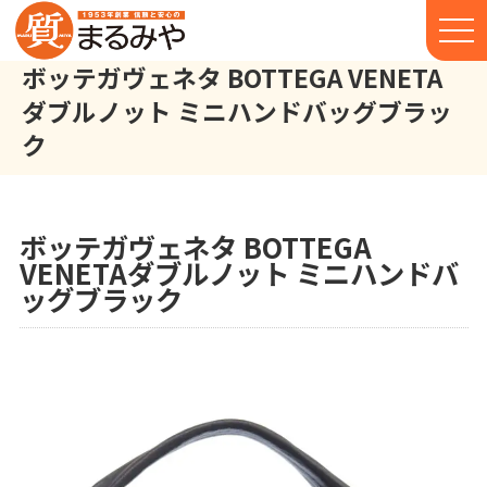
ボッテガヴェネタ BOTTEGA VENETA
ダブルノット ミニハンドバッグブラッ
ク
ボッテガヴェネタ BOTTEGA VENETA ダブルノット ミニ ハンド
株式会社丸宮商店トップ⁩
実績
ボッテガヴェネタ BOTTEGA
VENETAダブルノット ミニハンドバ
ッグブラック