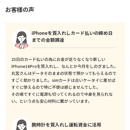
お客様の声
iPhoneを質入れしカード払いの締め日
までの金額調達
25日のカード払いの為にお金が足りなくなり新しい
iPhone16Proを質入れし、なんとか今月をしのぎました。
丸宮さんはデータそのままの状態で預かってもらえるので
すごく助かりました。simカードは古いケータイに差せば
すぐに使えるので特に不便は感じませんでした。
その場ですぐに電源も切ってくれるので中身を見られな
い。という点も安心材料に繋がっています。
腕時計を質入れし運転資金に活用