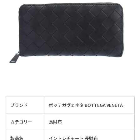
ブランド
ボッテガヴェネタ BOTTEGA VENETA
カテゴリー
長財布
製品名
イントレチャート 長財布