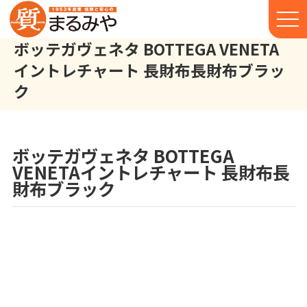
ボッテガヴェネタ BOTTEGA VENETA
イントレチャート 長財布長財布ブラッ
ク
ボッテガヴェネタ BOTTEGA VENETA イントレチャート 長財布 
株式会社丸宮商店トップ⁩
実績
ボッテガヴェネタ BOTTEGA
VENETAイントレチャート 長財布長
財布ブラック