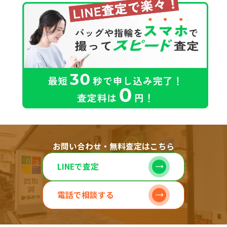
お問い合わせ・無料査定はこちら
LINEで査定
電話で相談する