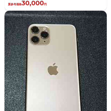
30,000
質参考価格
円