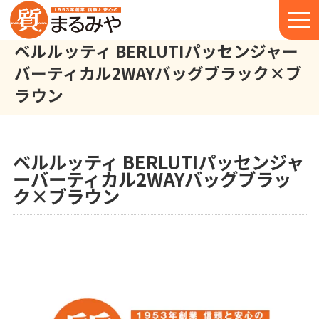
ベルルッティ BERLUTIパッセンジャー
バーティカル2WAYバッグブラック×ブ
ラウン
ベルルッティ BERLUTI パッセンジャーバーティカル 2WAYバッ
株式会社丸宮商店トップ⁩
実績
ベルルッティ BERLUTIパッセンジャ
ーバーティカル2WAYバッグブラッ
ク×ブラウン