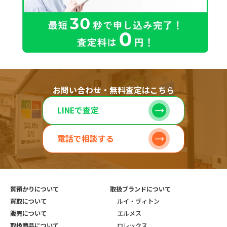
お問い合わせ・無料査定はこちら
LINEで査定
電話で相談する
質預かりについて
取扱ブランドについて
買取について
ルイ・ヴィトン
販売について
エルメス
取扱商品について
ロレックス