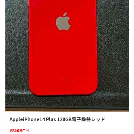
AppleiPhone14 Plus 128GB電子機器レッド
-
買取価格
円