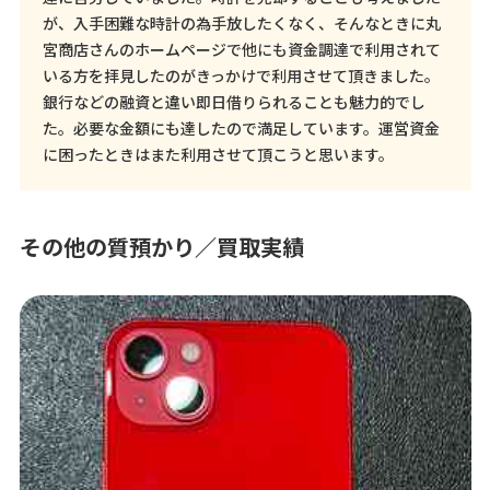
が、入手困難な時計の為手放したくなく、そんなときに丸
宮商店さんのホームページで他にも資金調達で利用されて
いる方を拝見したのがきっかけで利用させて頂きました。
銀行などの融資と違い即日借りられることも魅力的でし
た。必要な金額にも達したので満足しています。運営資金
に困ったときはまた利用させて頂こうと思います。
その他の質預かり／買取実績