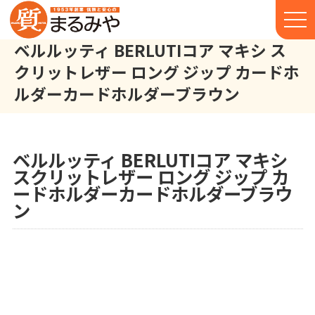
ベルルッティ BERLUTIコア マキシ ス
クリットレザー ロング ジップ カードホ
ルダーカードホルダーブラウン
ベルルッティ BERLUTI コア マキシ スクリットレザー ロング ジ
株式会社丸宮商店トップ⁩
実績
ベルルッティ BERLUTIコア マキシ
スクリットレザー ロング ジップ カ
ードホルダーカードホルダーブラウ
ン