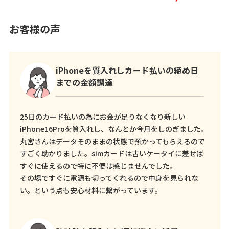
お客様の声
iPhoneを質入れしカード払いの締め日
までの金額調達
25日のカード払いの為にお金が足りなくなり新しい
iPhone16Proを質入れし、なんとか今月をしのぎました。
丸宮さんはデータそのままの状態で預かってもらえるので
すごく助かりました。simカードは古いケータイに差せば
すぐに使えるので特に不便は感じませんでした。
その場ですぐに電源も切ってくれるので中身を見られな
い。という点も安心材料に繋がっています。