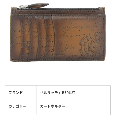
ブランド
ベルルッティ BERLUTI
カテゴリー
カードホルダー