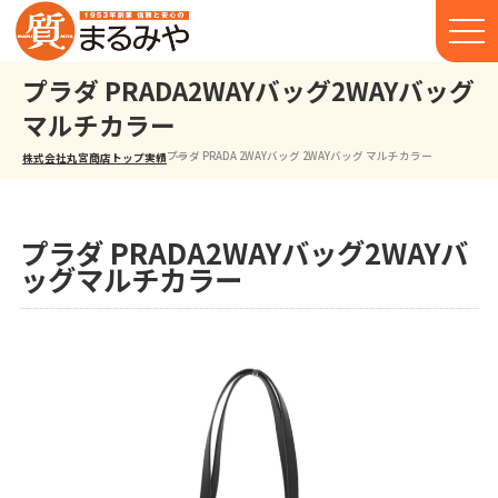
プラダ PRADA2WAYバッグ2WAYバッグ
マルチカラー
プラダ PRADA 2WAYバッグ 2WAYバッグ マルチカラー
株式会社丸宮商店トップ⁩
実績
プラダ PRADA2WAYバッグ2WAYバ
ッグマルチカラー