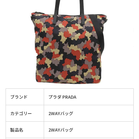
ブランド
プラダ PRADA
カテゴリー
2WAYバッグ
製品名
2WAYバッグ