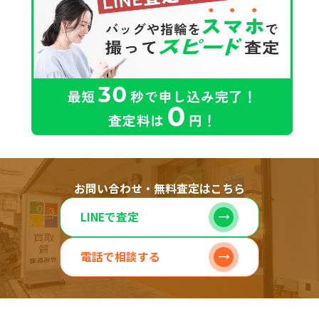
お問い合わせ・無料査定はこちら
LINEで査定
電話で相談する