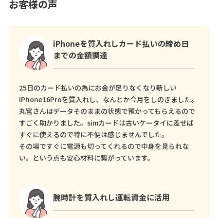
お客様の声
iPhoneを質入れしカード払いの締め日
までの金額調達
25日のカード払いの為にお金が足りなくなり新しい
iPhone16Proを質入れし、なんとか今月をしのぎました。
丸宮さんはデータそのままの状態で預かってもらえるので
すごく助かりました。simカードは古いケータイに差せば
すぐに使えるので特に不便は感じませんでした。
その場ですぐに電源も切ってくれるので中身を見られな
い。という点も安心材料に繋がっています。
腕時計を質入れし運転資金に活用