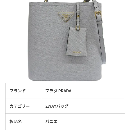
ブランド
プラダ PRADA
カテゴリー
2WAYバッグ
製品名
パニエ