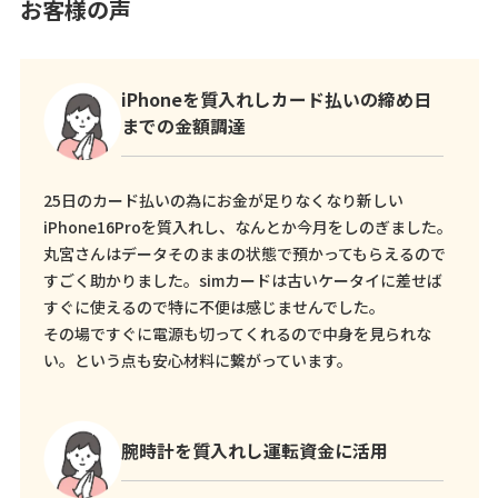
お客様の声
iPhoneを質入れしカード払いの締め日
までの金額調達
25日のカード払いの為にお金が足りなくなり新しい
iPhone16Proを質入れし、なんとか今月をしのぎました。
丸宮さんはデータそのままの状態で預かってもらえるので
すごく助かりました。simカードは古いケータイに差せば
すぐに使えるので特に不便は感じませんでした。
その場ですぐに電源も切ってくれるので中身を見られな
い。という点も安心材料に繋がっています。
腕時計を質入れし運転資金に活用