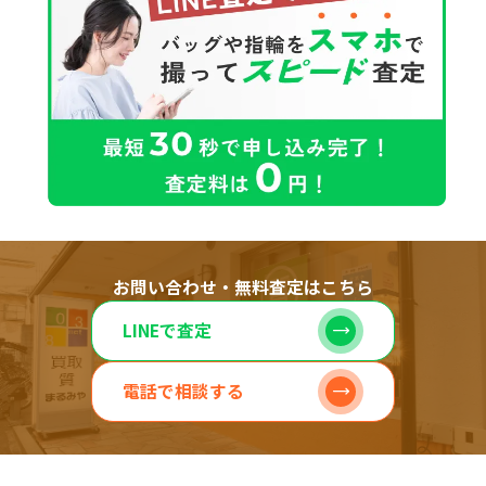
お問い合わせ・無料査定はこちら
LINEで査定
電話で相談する