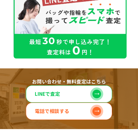
お問い合わせ・無料査定はこちら
LINEで査定
電話で相談する