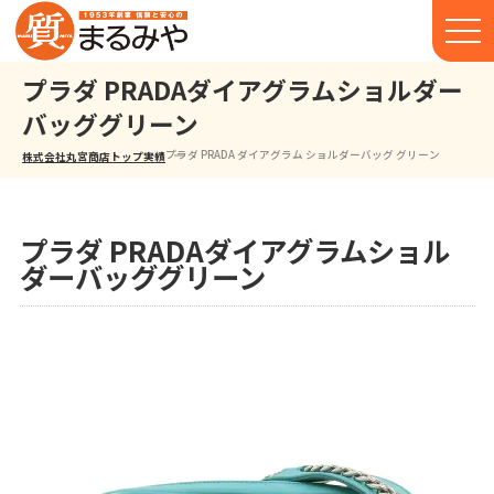
プラダ PRADAダイアグラムショルダー
バッググリーン
プラダ PRADA ダイアグラム ショルダーバッグ グリーン
株式会社丸宮商店トップ⁩
実績
プラダ PRADAダイアグラムショル
ダーバッググリーン