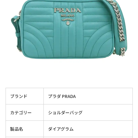
ブランド
プラダ PRADA
カテゴリー
ショルダーバッグ
製品名
ダイアグラム