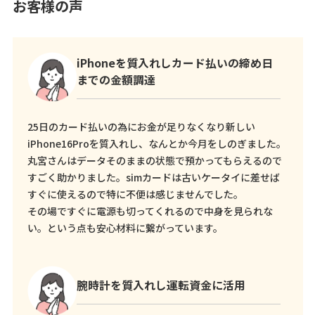
お客様の声
iPhoneを質入れしカード払いの締め日
までの金額調達
25日のカード払いの為にお金が足りなくなり新しい
iPhone16Proを質入れし、なんとか今月をしのぎました。
丸宮さんはデータそのままの状態で預かってもらえるので
すごく助かりました。simカードは古いケータイに差せば
すぐに使えるので特に不便は感じませんでした。
その場ですぐに電源も切ってくれるので中身を見られな
い。という点も安心材料に繋がっています。
腕時計を質入れし運転資金に活用