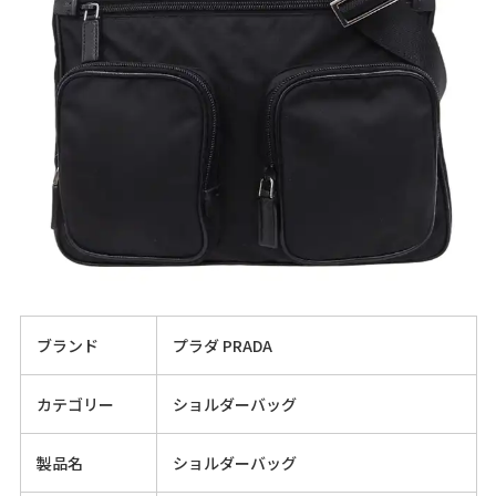
ブランド
プラダ PRADA
カテゴリー
ショルダーバッグ
製品名
ショルダーバッグ