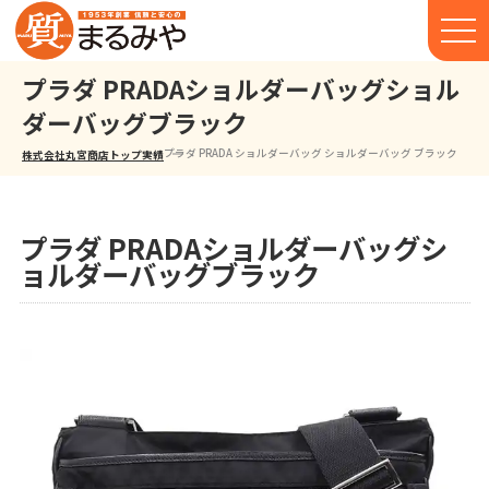
プラダ PRADAショルダーバッグショル
ダーバッグブラック
プラダ PRADA ショルダーバッグ ショルダーバッグ ブラック
株式会社丸宮商店トップ⁩
実績
プラダ PRADAショルダーバッグシ
ョルダーバッグブラック