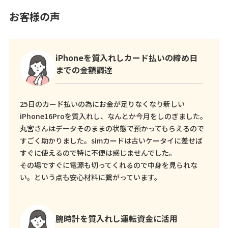
お客様の声
iPhoneを質入れしカード払いの締め日
までの金額調達
25日のカード払いの為にお金が足りなくなり新しい
iPhone16Proを質入れし、なんとか今月をしのぎました。
丸宮さんはデータそのままの状態で預かってもらえるので
すごく助かりました。simカードは古いケータイに差せば
すぐに使えるので特に不便は感じませんでした。
その場ですぐに電源も切ってくれるので中身を見られな
い。という点も安心材料に繋がっています。
腕時計を質入れし運転資金に活用