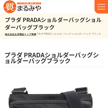
プラダ PRADAショルダーバッグショル
ダーバッグブラック
プラダ PRADA ショルダーバッグ ショルダーバッグ ブラック
株式会社丸宮商店トップ⁩
実績
プラダ PRADAショルダーバッグシ
ョルダーバッグブラック