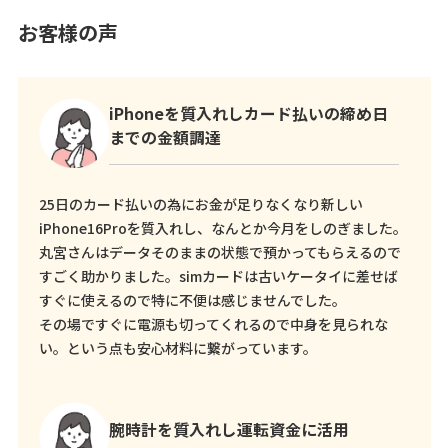
お客様の声
iPhoneを質入れしカード払いの締め日
までの金額調達
25日のカード払いの為にお金が足りなくなり新しい
iPhone16Proを質入れし、なんとか今月をしのぎました。
丸宮さんはデータそのままの状態で預かってもらえるので
すごく助かりました。simカードは古いケータイに差せば
すぐに使えるので特に不便は感じませんでした。
その場ですぐに電源も切ってくれるので中身を見られな
い。という点も安心材料に繋がっています。
腕時計を質入れし運転資金に活用