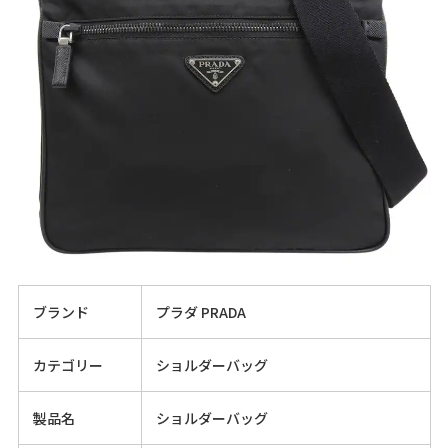
ブランド
プラダ PRADA
カテゴリー
ショルダーバッグ
製品名
ショルダーバッグ