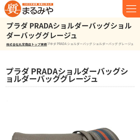
プラダ PRADAショルダーバッグショル
ダーバッググレージュ
プラダ PRADA ショルダーバッグ ショルダーバッグ グレージュ
株式会社丸宮商店トップ⁩
実績
プラダ PRADAショルダーバッグシ
ョルダーバッググレージュ