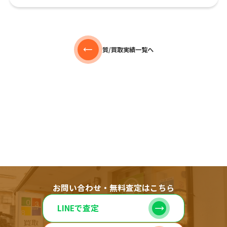
質/買取実績一覧へ