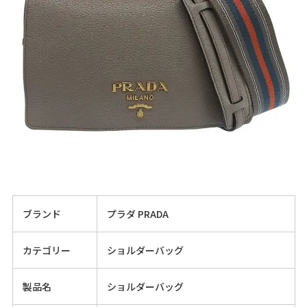
ブランド
プラダ PRADA
カテゴリー
ショルダーバッグ
製品名
ショルダーバッグ