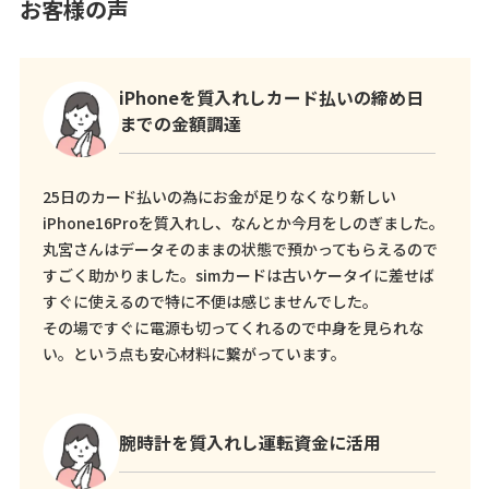
お客様の声
iPhoneを質入れしカード払いの締め日
までの金額調達
25日のカード払いの為にお金が足りなくなり新しい
iPhone16Proを質入れし、なんとか今月をしのぎました。
丸宮さんはデータそのままの状態で預かってもらえるので
すごく助かりました。simカードは古いケータイに差せば
すぐに使えるので特に不便は感じませんでした。
その場ですぐに電源も切ってくれるので中身を見られな
い。という点も安心材料に繋がっています。
腕時計を質入れし運転資金に活用