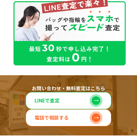
お問い合わせ・無料査定はこちら
LINEで査定
電話で相談する