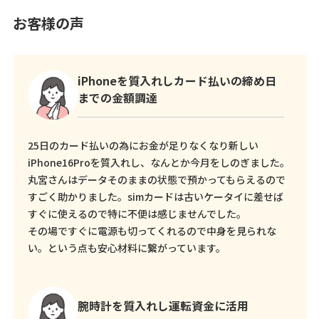
お客様の声
iPhoneを質入れしカード払いの締め日
までの金額調達
25日のカード払いの為にお金が足りなくなり新しい
iPhone16Proを質入れし、なんとか今月をしのぎました。
丸宮さんはデータそのままの状態で預かってもらえるので
すごく助かりました。simカードは古いケータイに差せば
すぐに使えるので特に不便は感じませんでした。
その場ですぐに電源も切ってくれるので中身を見られな
い。という点も安心材料に繋がっています。
腕時計を質入れし運転資金に活用