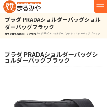
プラダ PRADAショルダーバッグショル
ダーバッグブラック
プラダ PRADA ショルダーバッグ ショルダーバッグ ブラック
株式会社丸宮商店トップ⁩
実績
プラダ PRADAショルダーバッグシ
ョルダーバッグブラック