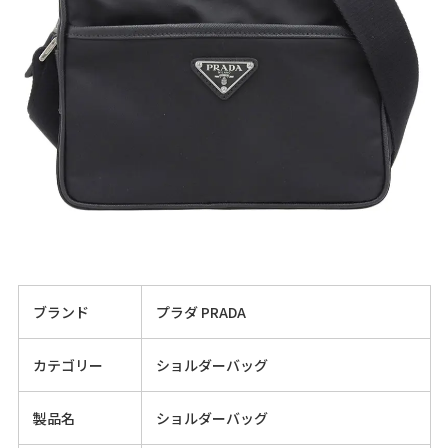
ブランド
プラダ PRADA
カテゴリー
ショルダーバッグ
製品名
ショルダーバッグ