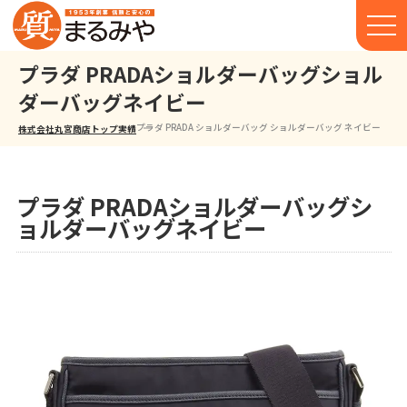
プラダ PRADAショルダーバッグショル
ダーバッグネイビー
プラダ PRADA ショルダーバッグ ショルダーバッグ ネイビー
株式会社丸宮商店トップ⁩
実績
プラダ PRADAショルダーバッグシ
ョルダーバッグネイビー