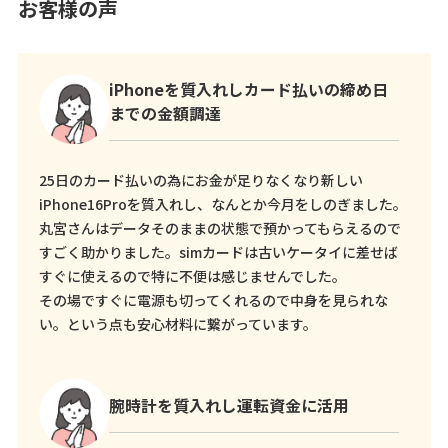
お客様の声
iPhoneを質入れしカード払いの締め日
までの金額調達
25日のカード払いの為にお金が足りなくなり新しい
iPhone16Proを質入れし、なんとか今月をしのぎました。
丸宮さんはデータそのままの状態で預かってもらえるので
すごく助かりました。simカードは古いケータイに差せば
すぐに使えるので特に不便は感じませんでした。
その場ですぐに電源も切ってくれるので中身を見られな
い。という点も安心材料に繋がっています。
腕時計を質入れし運転資金に活用