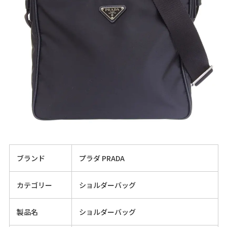
ブランド
プラダ PRADA
カテゴリー
ショルダーバッグ
製品名
ショルダーバッグ