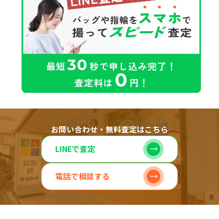
お問い合わせ・無料査定はこちら
LINEで査定
電話で相談する