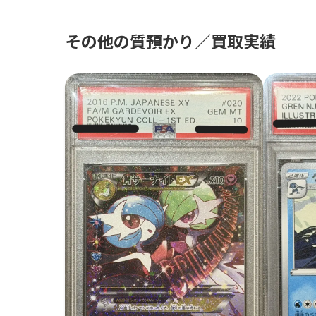
その他の質預かり／買取実績