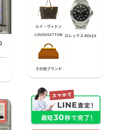
ルイ・ヴィトン
LOUISVUITTON
ロレックス ROLEX
の
その他ブランド