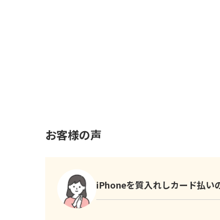
お客様の声
iPhoneを質入れしカード払