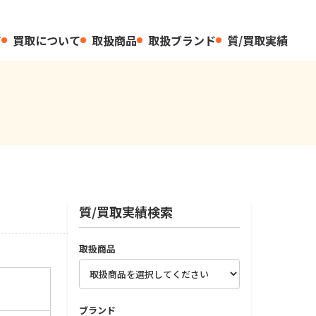
て
買取について
取扱商品
取扱ブランド
質/買取実績
質/買取実績検索
取扱商品
ブランド