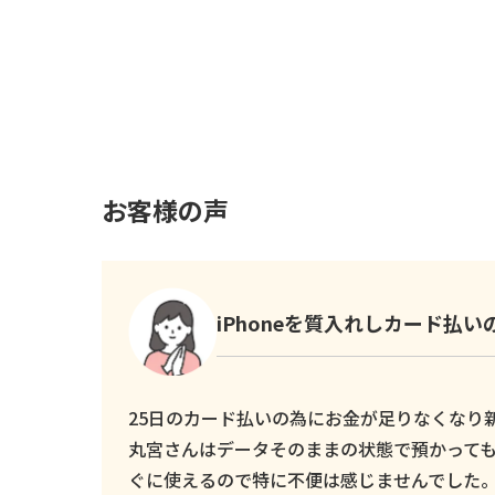
お客様の声
iPhoneを質入れしカード払
25日のカード払いの為にお金が足りなくなり新し
丸宮さんはデータそのままの状態で預かっても
ぐに使えるので特に不便は感じませんでした