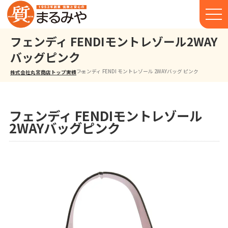
フェンディ FENDIモントレゾール2WAY
バッグピンク
フェンディ FENDI モントレゾール 2WAYバッグ ピンク
株式会社丸宮商店トップ⁩
実績
フェンディ FENDIモントレゾール
2WAYバッグピンク