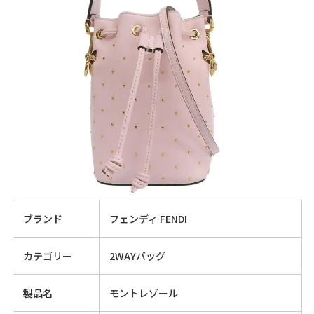
ブランド
フェンディ FENDI
カテゴリー
2WAYバッグ
製品名
モントレゾール