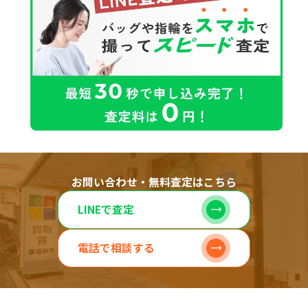
お問い合わせ・無料査定はこちら
LINEで査定
電話で相談する