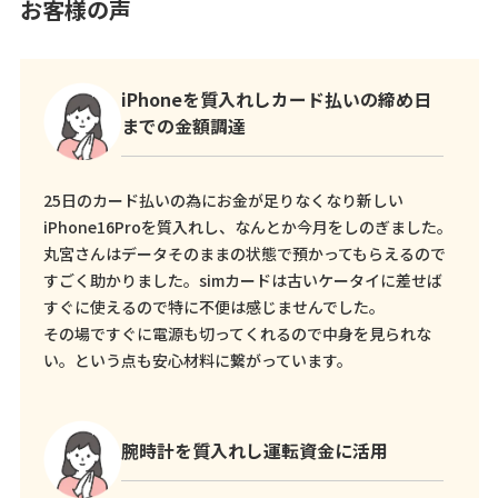
お客様の声
iPhoneを質入れしカード払いの締め日
までの金額調達
25日のカード払いの為にお金が足りなくなり新しい
iPhone16Proを質入れし、なんとか今月をしのぎました。
丸宮さんはデータそのままの状態で預かってもらえるので
すごく助かりました。simカードは古いケータイに差せば
すぐに使えるので特に不便は感じませんでした。
その場ですぐに電源も切ってくれるので中身を見られな
い。という点も安心材料に繋がっています。
腕時計を質入れし運転資金に活用