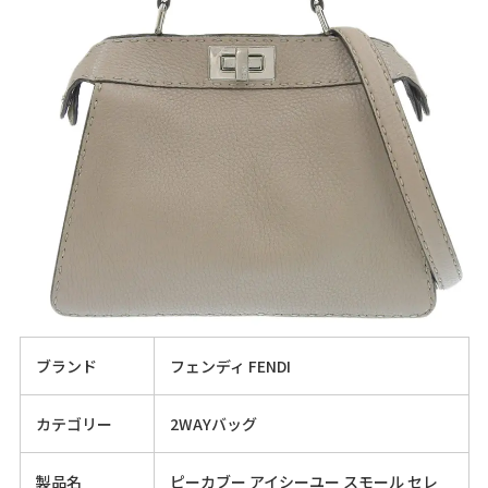
ブランド
フェンディ FENDI
カテゴリー
2WAYバッグ
製品名
ピーカブー アイシーユー スモール セレ