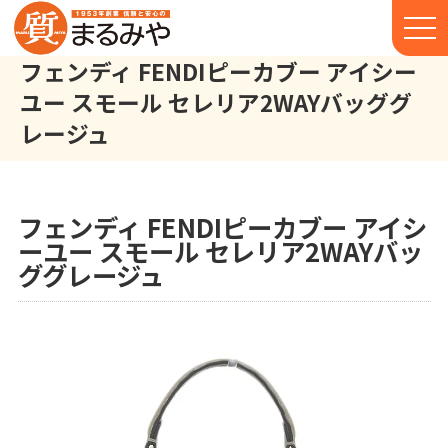
フェンディ FENDIピーカブー アイシー
ユー スモール セレリア2WAYバッググ
レージュ
フェンディ FENDI ピーカブー アイシーユー スモール セレリア 2W
株式会社丸宮商店トップ⁩
実績
フェンディ FENDIピーカブー アイシ
ーユー スモール セレリア2WAYバッ
ググレージュ