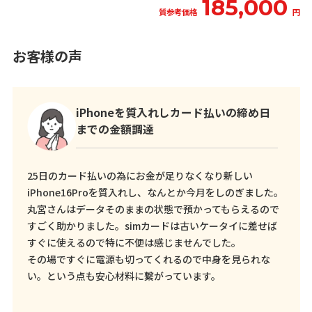
185,000
質参考価格
円
お客様の声
iPhoneを質入れしカード払いの締め日
までの金額調達
25日のカード払いの為にお金が足りなくなり新しい
iPhone16Proを質入れし、なんとか今月をしのぎました。
丸宮さんはデータそのままの状態で預かってもらえるので
すごく助かりました。simカードは古いケータイに差せば
すぐに使えるので特に不便は感じませんでした。
その場ですぐに電源も切ってくれるので中身を見られな
い。という点も安心材料に繋がっています。