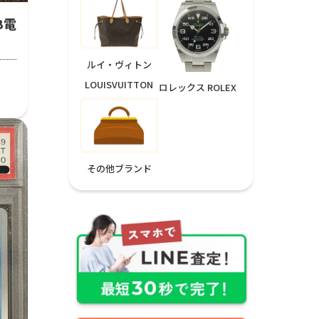
GB電
ルイ・ヴィトン
LOUISVUITTON
ロレックス ROLEX
その他ブランド