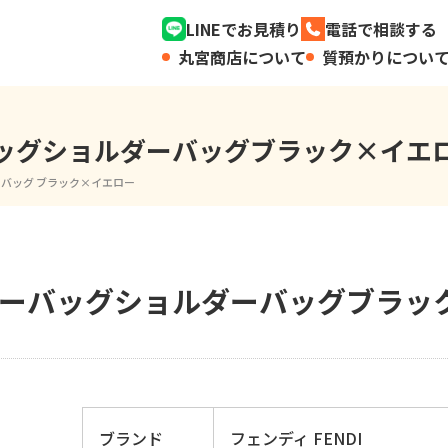
LINEでお見積り
電話で相談する
丸宮商店について
質預かりについ
ーバッグショルダーバッグブラック×イエ
ダーバッグ ブラック×イエロー
ルダーバッグショルダーバッグブラッ
ブランド
フェンディ FENDI