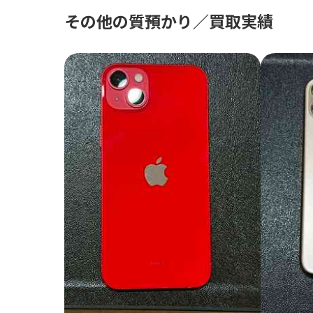
その他の質預かり／買取実績