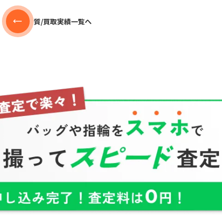
質/買取実績一覧へ