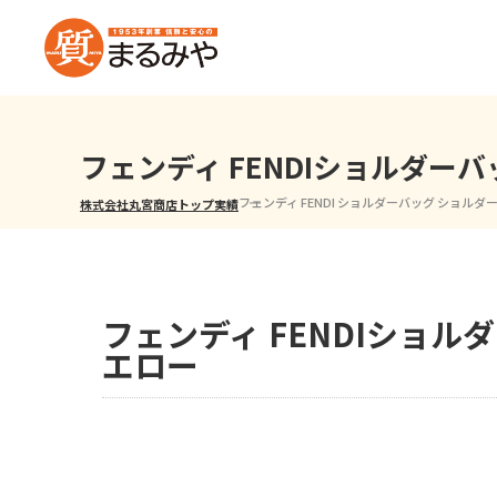
フェンディ FENDIショルダ
フェンディ FENDI ショルダーバッグ ショル
株式会社丸宮商店トップ⁩
実績
フェンディ FENDIショ
エロー