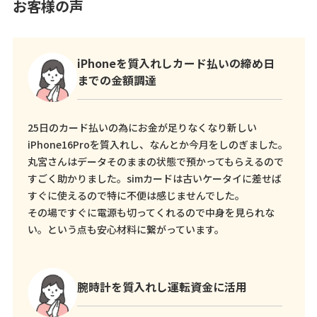
お客様の声
iPhoneを質入れしカード払いの締め日
までの金額調達
25日のカード払いの為にお金が足りなくなり新しい
iPhone16Proを質入れし、なんとか今月をしのぎました。
丸宮さんはデータそのままの状態で預かってもらえるので
すごく助かりました。simカードは古いケータイに差せば
すぐに使えるので特に不便は感じませんでした。
その場ですぐに電源も切ってくれるので中身を見られな
い。という点も安心材料に繋がっています。
腕時計を質入れし運転資金に活用