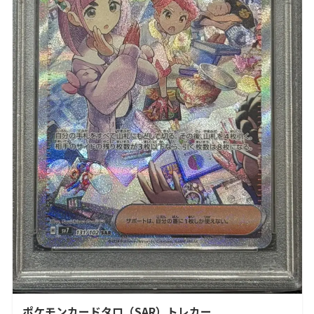
ポケモンカードタロ（SAR）トレカー