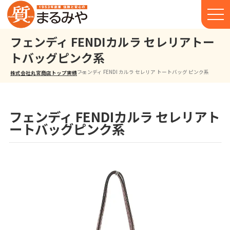
フェンディ FENDIカルラ セレリアトー
トバッグピンク系
フェンディ FENDI カルラ セレリア トートバッグ ピンク系
株式会社丸宮商店トップ⁩
実績
フェンディ FENDIカルラ セレリアト
ートバッグピンク系