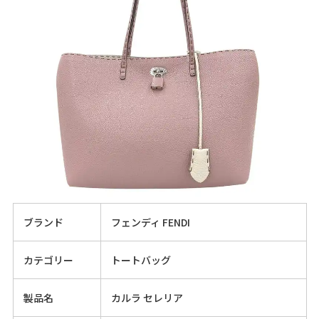
ブランド
フェンディ FENDI
カテゴリー
トートバッグ
製品名
カルラ セレリア