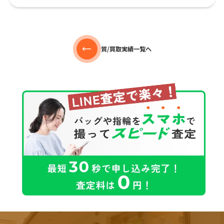
質/買取実績一覧へ