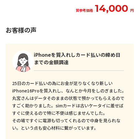
14,000
質参考価格
円
お客様の声
iPhoneを質入れしカード払いの締め日
までの金額調達
25日のカード払いの為にお金が足りなくなり新しい
iPhone16Proを質入れし、なんとか今月をしのぎました。
丸宮さんはデータそのままの状態で預かってもらえるので
すごく助かりました。simカードは古いケータイに差せば
すぐに使えるので特に不便は感じませんでした。
その場ですぐに電源も切ってくれるので中身を見られな
い。という点も安心材料に繋がっています。