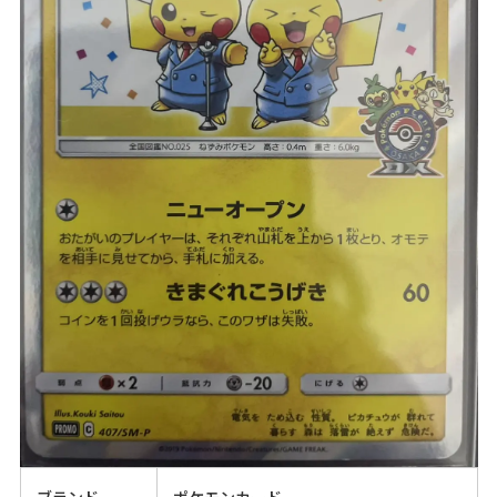
ブランド
ポケモンカード