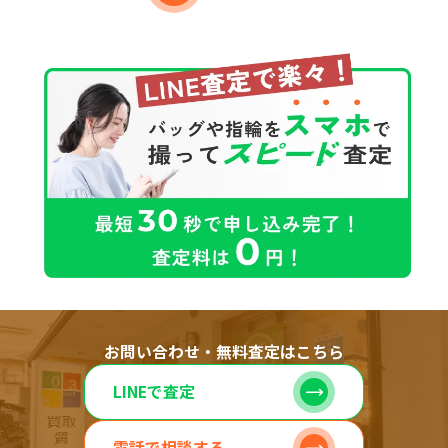
お問い合わせ・無料査定はこちら
LINEで査定
電話で相談する