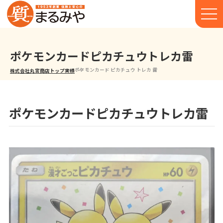
ポケモンカードピカチュウトレカ雷
ポケモンカード ピカチュウ トレカ 雷
株式会社丸宮商店トップ⁩
実績
ポケモンカードピカチュウトレカ雷