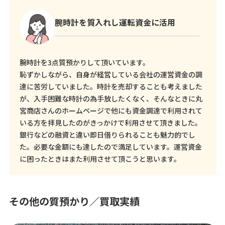
腕時計を質入れし運転資金に活用
腕時計を3点質預かりして頂いています。
恥ずかしながら、自身が経営している会社の運営資金の調
達に苦労していました。時計を売却することも考えました
が、入手困難な時計の為手放したくなく、そんなときに丸
宮商店さんのホームページで他にも資金調達で利用されて
いる方を拝見したのがきっかけで利用させて頂きました。
銀行などの融資と違い即日借りられることも魅力的でし
た。必要な金額にも達したので満足しています。運営資金
に困ったときはまた利用させて頂こうと思います。
その他の質預かり／買取実績