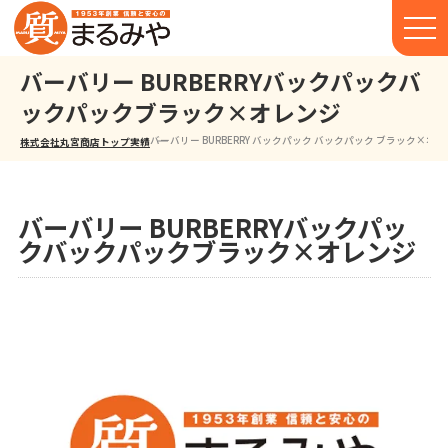
バーバリー BURBERRYバックパックバ
ックパックブラック×オレンジ
バーバリー BURBERRY バックパック バックパック ブラック×オ
株式会社丸宮商店トップ⁩
実績
バーバリー BURBERRYバックパッ
クバックパックブラック×オレンジ