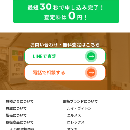
お問い合わせ・無料査定はこちら
LINEで査定
電話で相談する
質預かりについて
取扱ブランドについて
買取について
ルイ・ヴィトン
販売について
エルメス
取扱商品について
ロレックス
その他取扱商品
オメガ