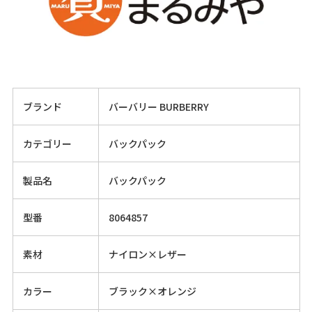
ブランド
バーバリー BURBERRY
カテゴリー
バックパック
製品名
バックパック
型番
8064857
素材
ナイロン×レザー
カラー
ブラック×オレンジ