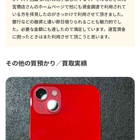
宮商店さんのホームページで他にも資金調達で利用されて
いる方を拝見したのがきっかけで利用させて頂きました。
銀行などの融資と違い即日借りられることも魅力的でし
た。必要な金額にも達したので満足しています。運営資金
に困ったときはまた利用させて頂こうと思います。
その他の質預かり／買取実績