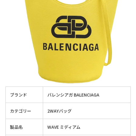
ブランド
バレンシアガ BALENCIAGA
カテゴリー
2WAYバッグ
製品名
WAVE ミディアム