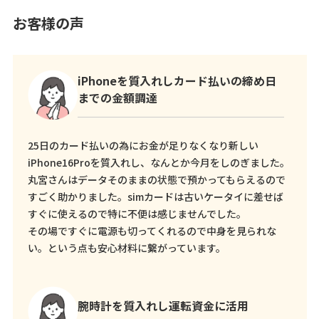
お客様の声
iPhoneを質入れしカード払いの締め日
までの金額調達
25日のカード払いの為にお金が足りなくなり新しい
iPhone16Proを質入れし、なんとか今月をしのぎました。
丸宮さんはデータそのままの状態で預かってもらえるので
すごく助かりました。simカードは古いケータイに差せば
すぐに使えるので特に不便は感じませんでした。
その場ですぐに電源も切ってくれるので中身を見られな
い。という点も安心材料に繋がっています。
腕時計を質入れし運転資金に活用