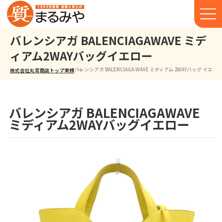
バレンシアガ BALENCIAGAWAVE ミデ
ィアム2WAYバッグイエロー
バレンシアガ BALENCIAGA WAVE ミディアム 2WAYバッグ イエロ
株式会社丸宮商店トップ⁩
実績
バレンシアガ BALENCIAGAWAVE
ミディアム2WAYバッグイエロー