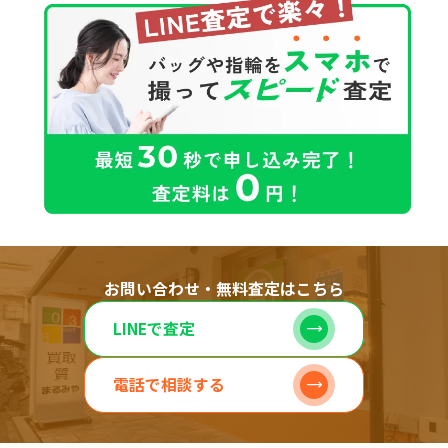
お問い合わせ・無料査定はこちら
LINEで査定
電話で相談する