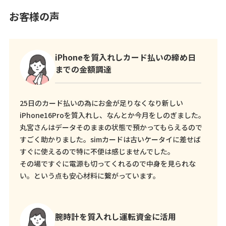
お客様の声
iPhoneを質入れしカード払いの締め日
までの金額調達
25日のカード払いの為にお金が足りなくなり新しい
iPhone16Proを質入れし、なんとか今月をしのぎました。
丸宮さんはデータそのままの状態で預かってもらえるので
すごく助かりました。simカードは古いケータイに差せば
すぐに使えるので特に不便は感じませんでした。
その場ですぐに電源も切ってくれるので中身を見られな
い。という点も安心材料に繋がっています。
腕時計を質入れし運転資金に活用