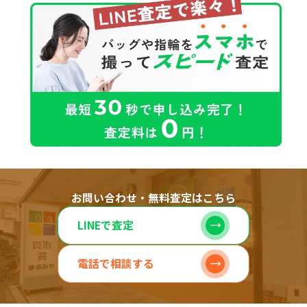
お問い合わせ・無料査定はこちら
LINEで査定
電話で相談する