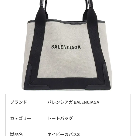
ブランド
バレンシアガ BALENCIAGA
カテゴリー
トートバッグ
製品名
ネイビーカバスS