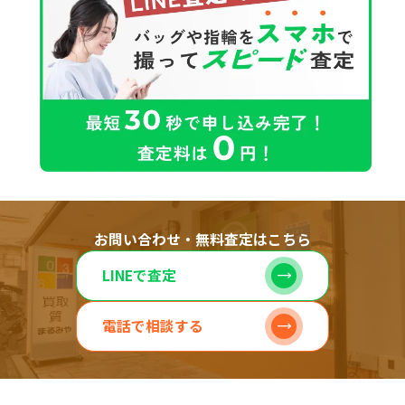
お問い合わせ・無料査定はこちら
LINEで査定
電話で相談する