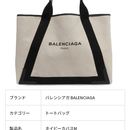
ブランド
バレンシアガ BALENCIAGA
カテゴリー
トートバッグ
製品名
ネイビーカバスM