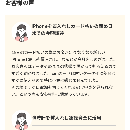
お客様の声
iPhoneを質入れしカード払いの締め日
までの金額調達
25日のカード払いの為にお金が足りなくなり新しい
iPhone16Proを質入れし、なんとか今月をしのぎました。
丸宮さんはデータそのままの状態で預かってもらえるので
すごく助かりました。simカードは古いケータイに差せば
すぐに使えるので特に不便は感じませんでした。
その場ですぐに電源も切ってくれるので中身を見られな
い。という点も安心材料に繋がっています。
腕時計を質入れし運転資金に活用