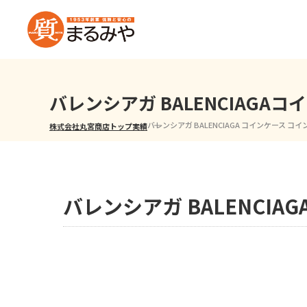
バレンシアガ BALENCIAG
バレンシアガ BALENCIAGA コインケース コ
株式会社丸宮商店トップ⁩
実績
バレンシアガ BALENCI