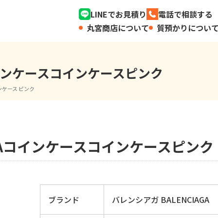
LINEでお見積り
電話で相談する
丸宮商店について
質預かりについ
Aコインケースコインケースピンク
インケース ピンク
AGAコインケースコインケースピンク
ブランド
バレンシアガ BALENCIAGA