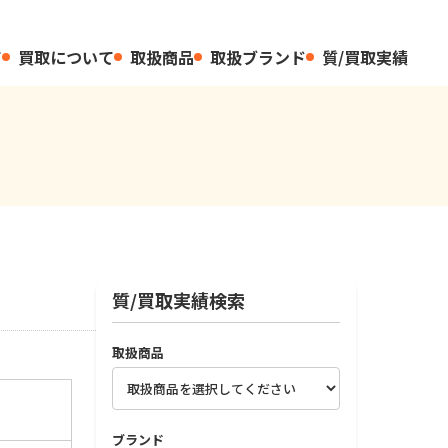
て
買取について
取扱商品
取扱ブランド
質/買取実績
質/買取実績検索
取扱商品
ブランド