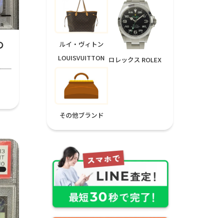
の
ルイ・ヴィトン
LOUISVUITTON
ロレックス ROLEX
その他ブランド