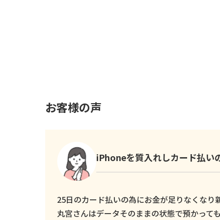
お客様の声
iPhoneを質入れしカード払
25日のカード払いの為にお金が足りなくなり新し
丸宮さんはデータそのままの状態で預かっても