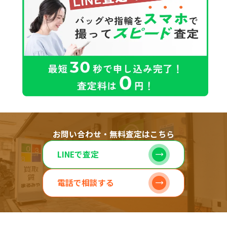
お問い合わせ・無料査定はこちら
LINEで査定
電話で相談する