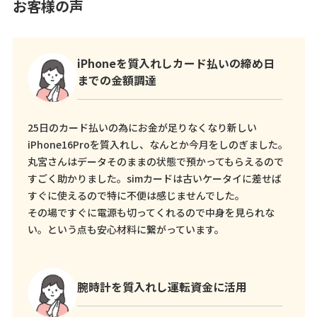
お客様の声
iPhoneを質入れしカード払いの締め日
までの金額調達
25日のカード払いの為にお金が足りなくなり新しい
iPhone16Proを質入れし、なんとか今月をしのぎました。
丸宮さんはデータそのままの状態で預かってもらえるので
すごく助かりました。simカードは古いケータイに差せば
すぐに使えるので特に不便は感じませんでした。
その場ですぐに電源も切ってくれるので中身を見られな
い。という点も安心材料に繋がっています。
腕時計を質入れし運転資金に活用