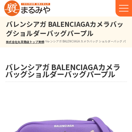
バレンシアガ BALENCIAGAカメラバッ
グショルダーバッグパープル
バレンシアガ BALENCIAGA カメラバッグ ショルダーバッグ パープ
株式会社丸宮商店トップ⁩
実績
バレンシアガ BALENCIAGAカメラ
バッグショルダーバッグパープル