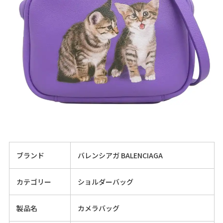
ブランド
バレンシアガ BALENCIAGA
カテゴリー
ショルダーバッグ
製品名
カメラバッグ