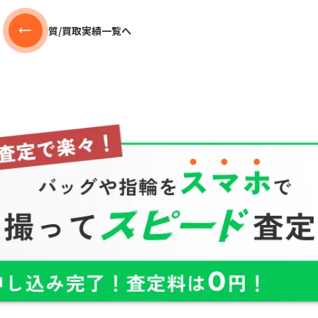
質/買取実績一覧へ