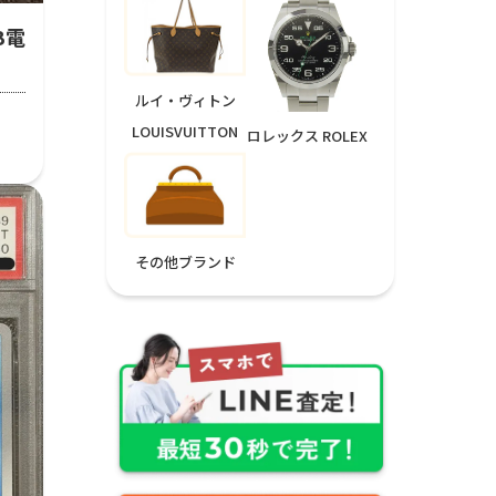
GB電
ルイ・ヴィトン
LOUISVUITTON
ロレックス ROLEX
その他ブランド