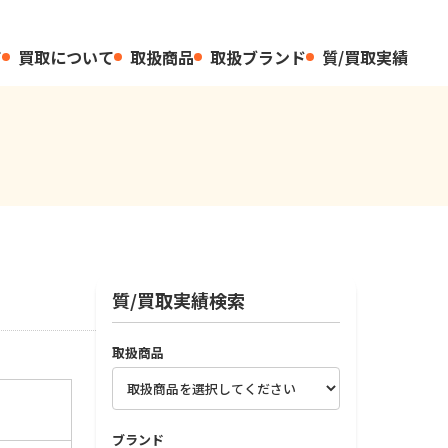
て
買取について
取扱商品
取扱ブランド
質/買取実績
質/買取実績検索
取扱商品
ブランド