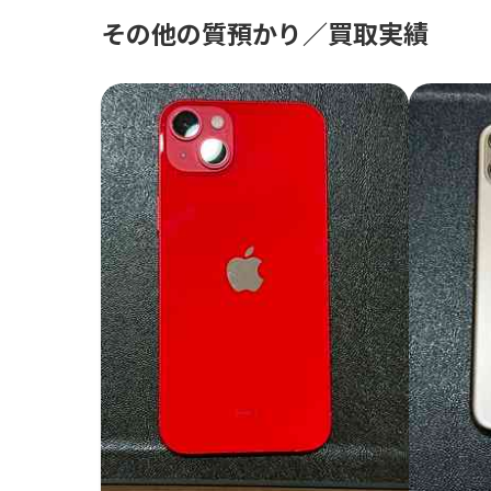
その他の質預かり／買取実績