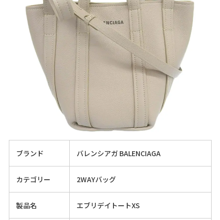
ブランド
バレンシアガ BALENCIAGA
カテゴリー
2WAYバッグ
製品名
エブリデイトートXS