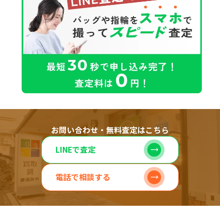
お問い合わせ・無料査定はこちら
LINEで査定
電話で相談する