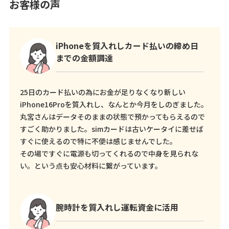
お客様の声
iPhoneを質入れしカード払いの締め日
までの金額調達
25日のカード払いの為にお金が足りなくなり新しい
iPhone16Proを質入れし、なんとか今月をしのぎました。
丸宮さんはデータそのままの状態で預かってもらえるので
すごく助かりました。simカードは古いケータイに差せば
すぐに使えるので特に不便は感じませんでした。
その場ですぐに電源も切ってくれるので中身を見られな
い。という点も安心材料に繋がっています。
腕時計を質入れし運転資金に活用