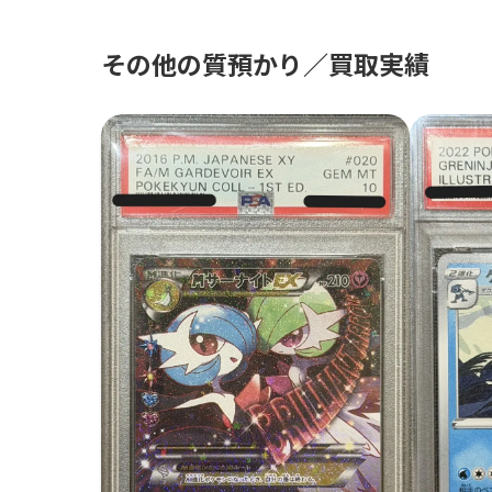
その他の質預かり／買取実績