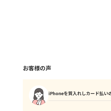
お客様の声
iPhoneを質入れしカード払