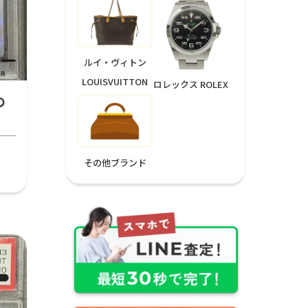
ルイ・ヴィトン
LOUISVUITTON
ロレックス ROLEX
の
その他ブランド