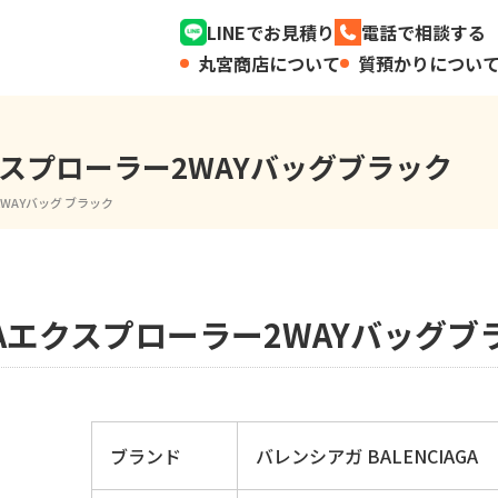
LINEでお見積り
電話で相談する
丸宮商店について
質預かりについ
エクスプローラー2WAYバッグブラック
2WAYバッグ ブラック
AGAエクスプローラー2WAYバッグブ
ブランド
バレンシアガ BALENCIAGA