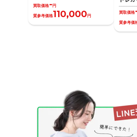
-
買取価格
円
110,000
買取価格
質参考価格
円
質参考価