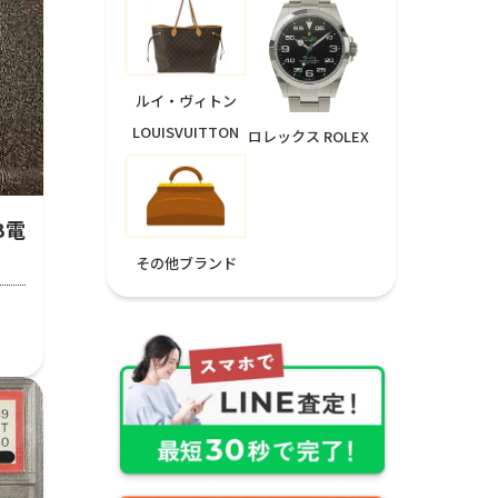
ルイ・ヴィトン
LOUISVUITTON
ロレックス ROLEX
GB電
その他ブランド