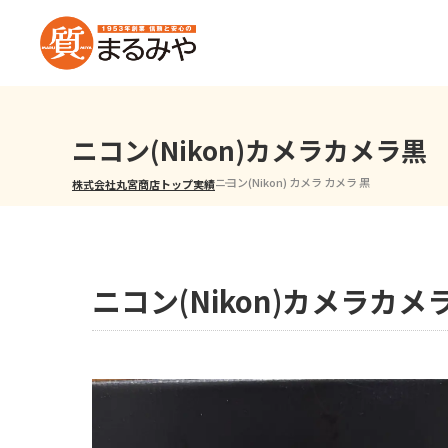
ニコン(Nikon)カメラカメラ黒
ニコン(Nikon) カメラ カメラ 黒
株式会社丸宮商店トップ⁩
実績
ニコン(Nikon)カメラカメ