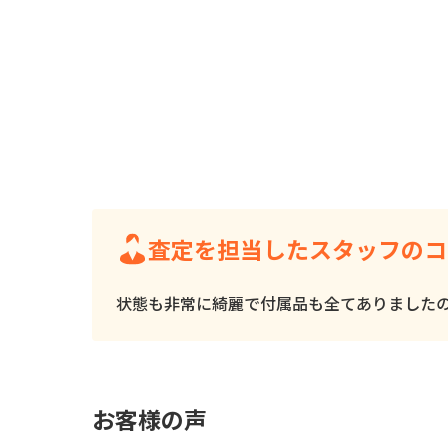
査定を担当したスタッフのコ
状態も非常に綺麗で付属品も全てありました
お客様の声