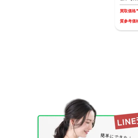
買取価格
質参考価