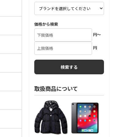
価格から検索
円～
円
取扱商品について