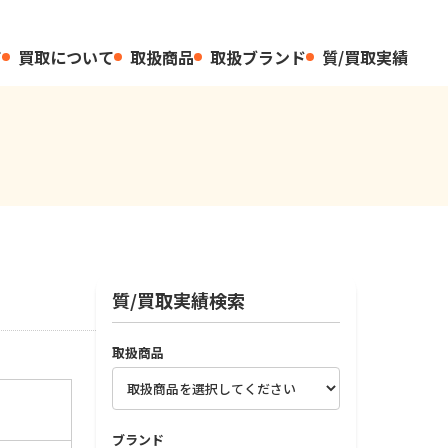
て
買取について
取扱商品
取扱ブランド
質/買取実績
質/買取実績検索
取扱商品
ブランド