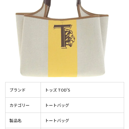
ブランド
トッズ TOD'S
カテゴリー
トートバッグ
製品名
トートバッグ