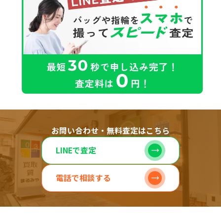
お問い合わせ・無料査定はこちら
LINEで査定
電話で相談する