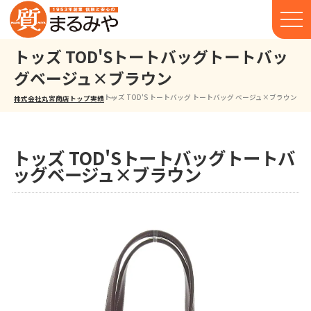
トッズ TOD'Sトートバッグトートバッ
グベージュ×ブラウン
トッズ TOD'S トートバッグ トートバッグ ベージュ×ブラウン
株式会社丸宮商店トップ⁩
実績
トッズ TOD'Sトートバッグトートバ
ッグベージュ×ブラウン