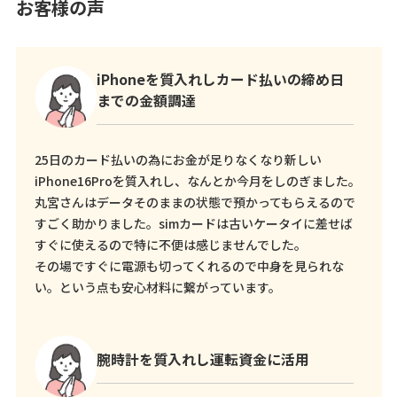
お客様の声
iPhoneを質入れしカード払いの締め日
までの金額調達
25日のカード払いの為にお金が足りなくなり新しい
iPhone16Proを質入れし、なんとか今月をしのぎました。
丸宮さんはデータそのままの状態で預かってもらえるので
すごく助かりました。simカードは古いケータイに差せば
すぐに使えるので特に不便は感じませんでした。
その場ですぐに電源も切ってくれるので中身を見られな
い。という点も安心材料に繋がっています。
腕時計を質入れし運転資金に活用