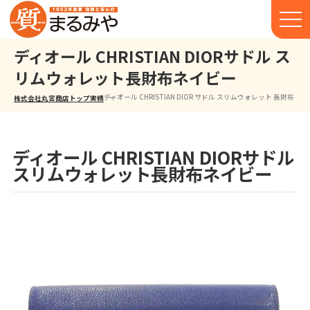
ディオール CHRISTIAN DIORサドル ス
リムウォレット長財布ネイビー
ディオール CHRISTIAN DIOR サドル スリムウォレット 長財布 ネ
株式会社丸宮商店トップ⁩
実績
ディオール CHRISTIAN DIORサドル
スリムウォレット長財布ネイビー