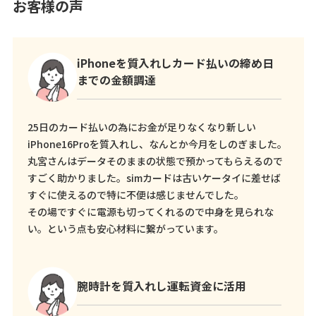
お客様の声
iPhoneを質入れしカード払いの締め日
までの金額調達
25日のカード払いの為にお金が足りなくなり新しい
iPhone16Proを質入れし、なんとか今月をしのぎました。
丸宮さんはデータそのままの状態で預かってもらえるので
すごく助かりました。simカードは古いケータイに差せば
すぐに使えるので特に不便は感じませんでした。
その場ですぐに電源も切ってくれるので中身を見られな
い。という点も安心材料に繋がっています。
腕時計を質入れし運転資金に活用