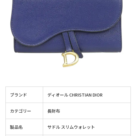
ブランド
ディオール CHRISTIAN DIOR
カテゴリー
長財布
製品名
サドル スリムウォレット