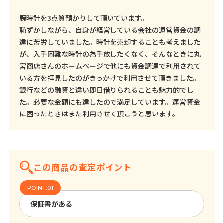
腕時計を3点質預かりして頂いています。
恥ずかしながら、自身が経営している会社の運営資金の調
達に苦労していました。時計を売却することも考えました
が、入手困難な時計の為手放したくなく、そんなときに丸
宮商店さんのホームページで他にも資金調達で利用されて
いる方を拝見したのがきっかけで利用させて頂きました。
銀行などの融資と違い即日借りられることも魅力的でし
た。必要な金額にも達したので満足しています。運営資金
に困ったときはまた利用させて頂こうと思います。
この商品の査定ポイント
保証書がある