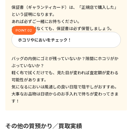
保証書（ギャランティカード）は、「正規店で購入した」
という証明になります。
あれば必ずご一緒にお持ちください。
今売る予定がなくても、保証書は必ず保管しましょう。
ホコリやにおいをチェック！
バッグの内側にゴミが残っていないか？隙間にホコリがか
ぶっていないか？
軽く布で拭くだけでも、見た目が変われば査定額が変わる
可能性があります。
気になるにおいは風通しの良い日陰で陰干しがおすすめ。
大事なお品物は日頃からのお手入れで持ちが変わってきま
す！
その他の質預かり／買取実績