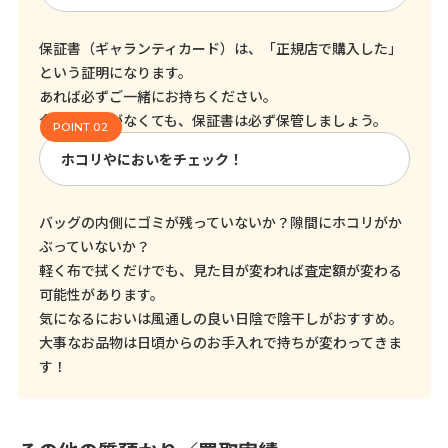
保証書（ギャランティカード）は、「正規店で購入した」
という証明になります。
あれば必ずご一緒にお持ちください。
今売る予定がなくても、保証書は必ず保管しましょう。
ホコリやにおいをチェック！
バッグの内側にゴミが残っていないか？隙間にホコリがか
ぶっていないか？
軽く布で拭くだけでも、見た目が変われば査定額が変わる
可能性があります。
気になるにおいは風通しの良い日陰で陰干しがおすすめ。
大事なお品物は日頃からのお手入れで持ちが変わってきま
す！