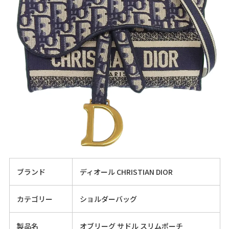
ブランド
ディオール CHRISTIAN DIOR
カテゴリー
ショルダーバッグ
製品名
オブリーグ サドル スリムポーチ