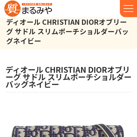
ディオール CHRISTIAN DIORオブリー
グ サドル スリムポーチショルダーバッ
グネイビー
ディオール CHRISTIAN DIOR オブリーグ サドル スリムポーチ 
株式会社丸宮商店トップ⁩
実績
ディオール CHRISTIAN DIORオブリ
ーグ サドル スリムポーチショルダー
バッグネイビー