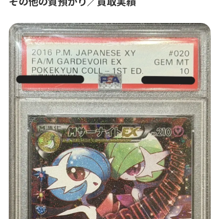
その他の質預かり／買取実績