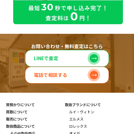
お問い合わせ・無料査定はこちら
LINEで査定
電話で相談する
質預かりについて
取扱ブランドについて
買取について
ルイ・ヴィトン
販売について
エルメス
取扱商品について
ロレックス
その他取扱商品
オメガ