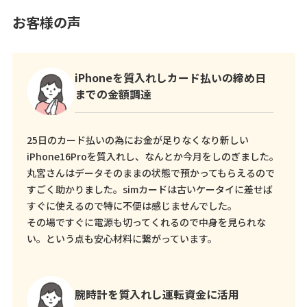
お客様の声
iPhoneを質入れしカード払いの締め日
までの金額調達
25日のカード払いの為にお金が足りなくなり新しい
iPhone16Proを質入れし、なんとか今月をしのぎました。
丸宮さんはデータそのままの状態で預かってもらえるので
すごく助かりました。simカードは古いケータイに差せば
すぐに使えるので特に不便は感じませんでした。
その場ですぐに電源も切ってくれるので中身を見られな
い。という点も安心材料に繋がっています。
腕時計を質入れし運転資金に活用