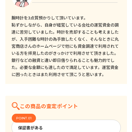
腕時計を3点質預かりして頂いています。
恥ずかしながら、自身が経営している会社の運営資金の調
達に苦労していました。時計を売却することも考えました
が、入手困難な時計の為手放したくなく、そんなときに丸
宮商店さんのホームページで他にも資金調達で利用されて
いる方を拝見したのがきっかけで利用させて頂きました。
銀行などの融資と違い即日借りられることも魅力的でし
た。必要な金額にも達したので満足しています。運営資金
に困ったときはまた利用させて頂こうと思います。
この商品の査定ポイント
保証書がある