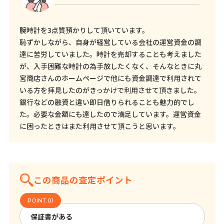
腕時計を3点質預かりして頂いています。
恥ずかしながら、自身が経営している会社の運営資金の調
達に苦労していました。時計を売却することも考えました
が、入手困難な時計の為手放したくなく、そんなときに丸
宮商店さんのホームページで他にも資金調達で利用されて
いる方を拝見したのがきっかけで利用させて頂きました。
銀行などの融資と違い即日借りられることも魅力的でし
た。必要な金額にも達したので満足しています。運営資金
に困ったときはまた利用させて頂こうと思います。
この商品の査定ポイント
保証書がある