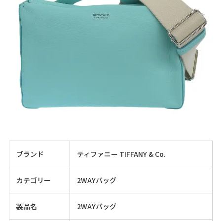
ブランド
ティファニー TIFFANY & Co.
カテゴリー
2WAYバッグ
製品名
2WAYバッグ