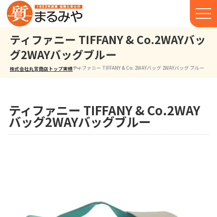
ティファニー TIFFANY & Co.2WAYバッ
グ2WAYバッグブルー
ティファニー TIFFANY & Co. 2WAYバッグ 2WAYバッグ ブルー
株式会社丸宮商店トップ⁩
実績
ティファニー TIFFANY & Co.2WAY
バッグ2WAYバッグブルー