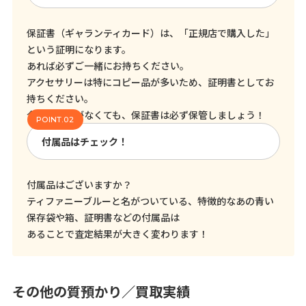
保証書（ギャランティカード）は、「正規店で購入した」
という証明になります。
あれば必ずご一緒にお持ちください。
アクセサリーは特にコピー品が多いため、証明書としてお
持ちください。
今売る予定がなくても、保証書は必ず保管しましょう！
付属品はチェック！
付属品はございますか？
ティファニーブルーと名がついている、特徴的なあの青い
保存袋や箱、証明書などの付属品は
あることで査定結果が大きく変わります！
その他の質預かり／買取実績