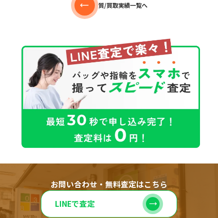
質/買取実績一覧へ
お問い合わせ・無料査定はこちら
LINEで査定