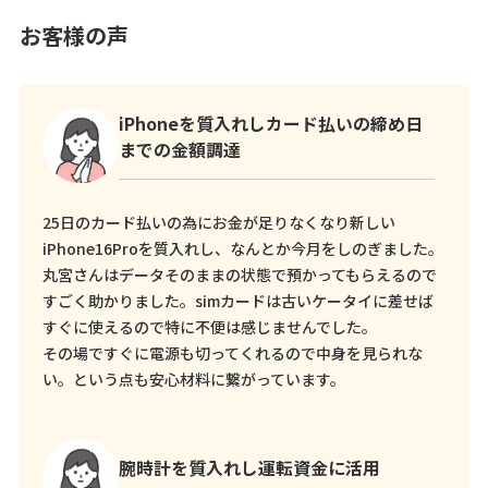
お客様の声
iPhoneを質入れしカード払いの締め日
までの金額調達
25日のカード払いの為にお金が足りなくなり新しい
iPhone16Proを質入れし、なんとか今月をしのぎました。
丸宮さんはデータそのままの状態で預かってもらえるので
すごく助かりました。simカードは古いケータイに差せば
すぐに使えるので特に不便は感じませんでした。
その場ですぐに電源も切ってくれるので中身を見られな
い。という点も安心材料に繋がっています。
腕時計を質入れし運転資金に活用