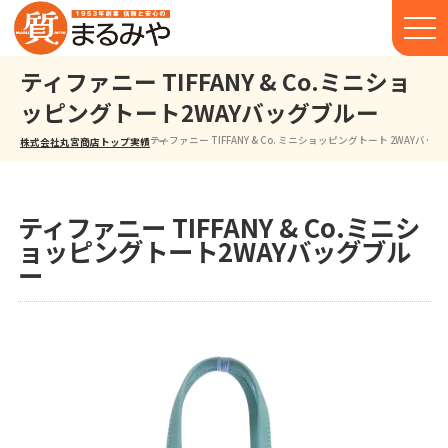
ティファニー TIFFANY & Co.ミニショ
ッピングトート2WAYバッグブルー
ティファニー TIFFANY & Co. ミニショッピングトート 2WAYバッグ
株式会社丸宮商店トップ⁩
実績
ティファニー TIFFANY & Co.ミニシ
ョッピングトート2WAYバッグブル
ー