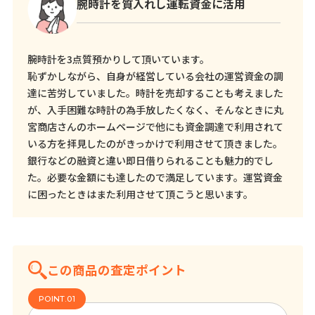
腕時計を質入れし運転資金に活用
腕時計を3点質預かりして頂いています。
恥ずかしながら、自身が経営している会社の運営資金の調
達に苦労していました。時計を売却することも考えました
が、入手困難な時計の為手放したくなく、そんなときに丸
宮商店さんのホームページで他にも資金調達で利用されて
いる方を拝見したのがきっかけで利用させて頂きました。
銀行などの融資と違い即日借りられることも魅力的でし
た。必要な金額にも達したので満足しています。運営資金
に困ったときはまた利用させて頂こうと思います。
この商品の査定ポイント