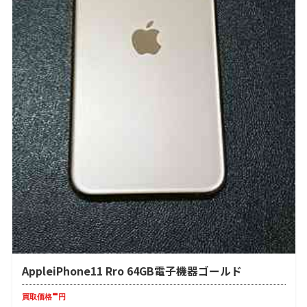
AppleiPhone11 Rro 64GB電子機器ゴールド
-
買取価格
円