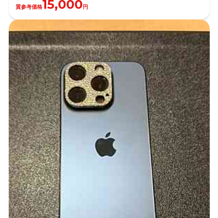
15,000
質参考価格
円