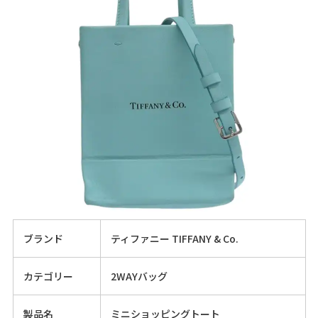
ブランド
ティファニー TIFFANY & Co.
カテゴリー
2WAYバッグ
製品名
ミニショッピングトート