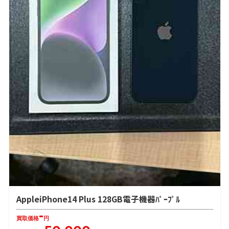
AppleiPhone14 Plus 128GB電子機器ﾊﾟｰﾌﾟﾙ
-
買取価格
円