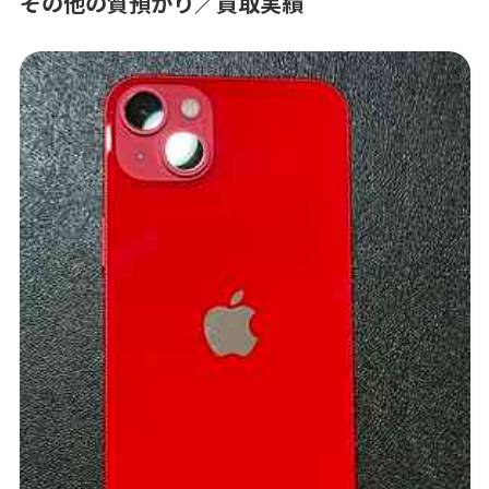
その他の質預かり／買取実績