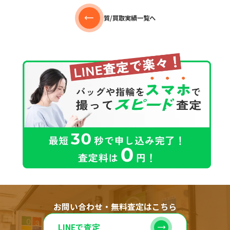
質/買取実績一覧へ
お問い合わせ・無料査定はこちら
LINEで査定