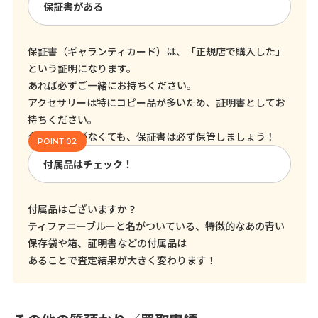
保証書がある
保証書（ギャランティカード）は、「正規店で購入した」
という証明になります。
あれば必ずご一緒にお持ちください。
アクセサリーは特にコピー品が多いため、証明書としてお
持ちください。
今売る予定がなくても、保証書は必ず保管しましょう！
付属品はチェック！
付属品はございますか？
ティファニーブルーと名がついている、特徴的なあの青い
保存袋や箱、証明書などの付属品は
あることで査定結果が大きく変わります！