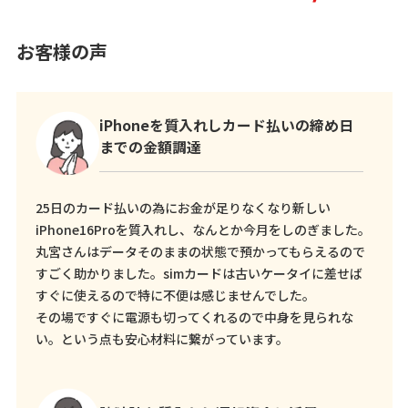
お客様の声
iPhoneを質入れしカード払いの締め日
までの金額調達
25日のカード払いの為にお金が足りなくなり新しい
iPhone16Proを質入れし、なんとか今月をしのぎました。
丸宮さんはデータそのままの状態で預かってもらえるので
すごく助かりました。simカードは古いケータイに差せば
すぐに使えるので特に不便は感じませんでした。
その場ですぐに電源も切ってくれるので中身を見られな
い。という点も安心材料に繋がっています。