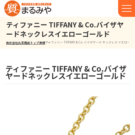
ティファニー TIFFANY & Co.バイザヤ
ードネックレスイエローゴールド
ティファニー TIFFANY & Co. バイザヤード ネックレス イエロー
株式会社丸宮商店トップ⁩
実績
ティファニー TIFFANY & Co.バイザ
ヤードネックレスイエローゴールド