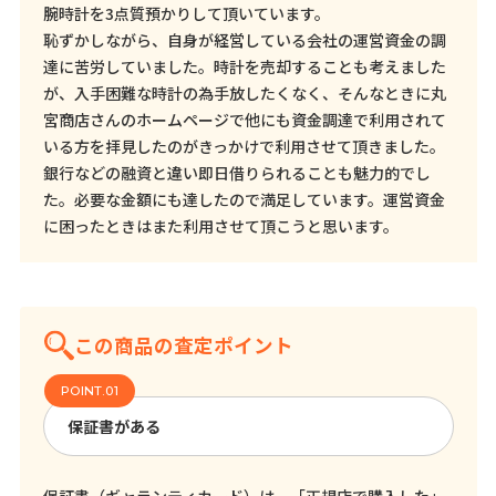
腕時計を3点質預かりして頂いています。
恥ずかしながら、自身が経営している会社の運営資金の調
達に苦労していました。時計を売却することも考えました
が、入手困難な時計の為手放したくなく、そんなときに丸
宮商店さんのホームページで他にも資金調達で利用されて
いる方を拝見したのがきっかけで利用させて頂きました。
銀行などの融資と違い即日借りられることも魅力的でし
た。必要な金額にも達したので満足しています。運営資金
に困ったときはまた利用させて頂こうと思います。
この商品の査定ポイント
保証書がある