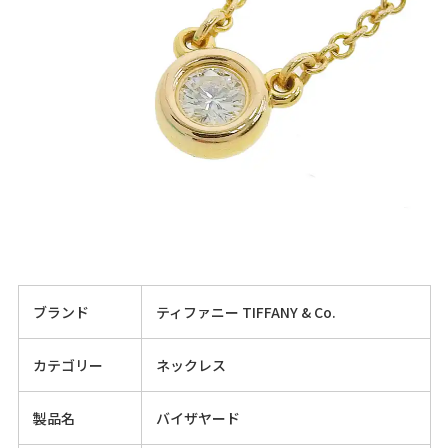
ブランド
ティファニー TIFFANY & Co.
カテゴリー
ネックレス
製品名
バイザヤード