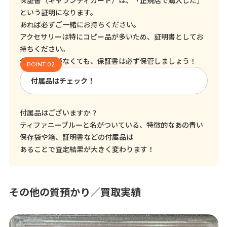
保証書（ギャランティカード）は、「正規店で購入した」
という証明になります。
あれば必ずご一緒にお持ちください。
アクセサリーは特にコピー品が多いため、証明書としてお
持ちください。
今売る予定がなくても、保証書は必ず保管しましょう！
付属品はチェック！
付属品はございますか？
ティファニーブルーと名がついている、特徴的なあの青い
保存袋や箱、証明書などの付属品は
あることで査定結果が大きく変わります！
その他の質預かり／買取実績