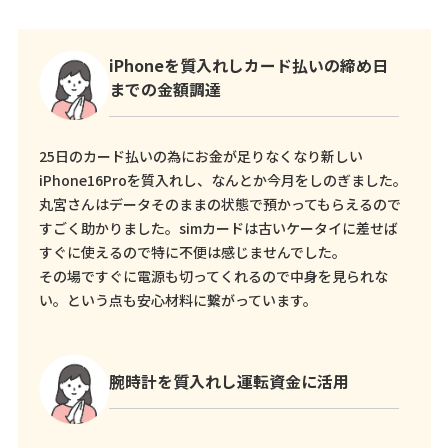
iPhoneを質入れしカード払いの締め日
までの金額調達
25日のカード払いの為にお金が足りなくなり新しい
iPhone16Proを質入れし、なんとか今月をしのぎました。
丸宮さんはデータそのままの状態で預かってもらえるので
すごく助かりました。simカードは古いケータイに差せば
すぐに使えるので特に不便は感じませんでした。
その場ですぐに電源も切ってくれるので中身を見られな
い。という点も安心材料に繋がっています。
腕時計を質入れし運転資金に活用