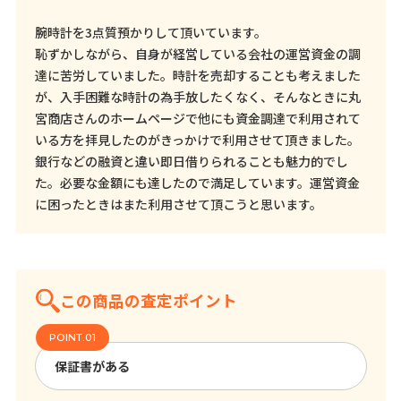
腕時計を3点質預かりして頂いています。
恥ずかしながら、自身が経営している会社の運営資金の調
達に苦労していました。時計を売却することも考えました
が、入手困難な時計の為手放したくなく、そんなときに丸
宮商店さんのホームページで他にも資金調達で利用されて
いる方を拝見したのがきっかけで利用させて頂きました。
銀行などの融資と違い即日借りられることも魅力的でし
た。必要な金額にも達したので満足しています。運営資金
に困ったときはまた利用させて頂こうと思います。
この商品の査定ポイント
保証書がある