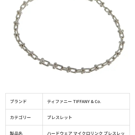
ブランド
ティファニー TIFFANY & Co.
カテゴリー
ブレスレット
製品名
ハードウェア マイクロリンク ブレスレッ