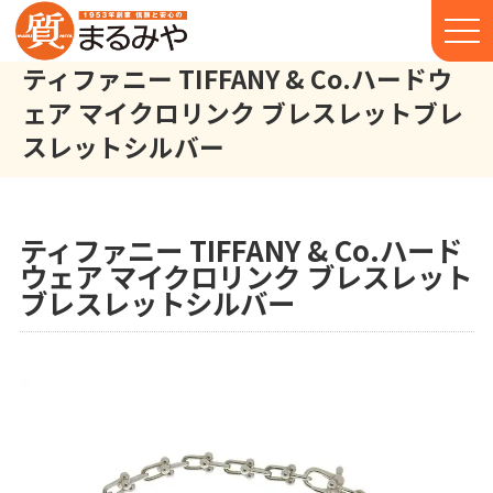
ティファニー TIFFANY & Co.ハードウ
ェア マイクロリンク ブレスレットブレ
スレットシルバー
ティファニー TIFFANY & Co. ハードウェア マイクロリンク ブ
株式会社丸宮商店トップ⁩
実績
ティファニー TIFFANY & Co.ハード
ウェア マイクロリンク ブレスレット
ブレスレットシルバー