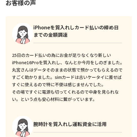
お客様の声
iPhoneを質入れしカード払いの締め日
までの金額調達
25日のカード払いの為にお金が足りなくなり新しい
iPhone16Proを質入れし、なんとか今月をしのぎました。
丸宮さんはデータそのままの状態で預かってもらえるので
すごく助かりました。simカードは古いケータイに差せば
すぐに使えるので特に不便は感じませんでした。
その場ですぐに電源も切ってくれるので中身を見られな
い。という点も安心材料に繋がっています。
腕時計を質入れし運転資金に活用