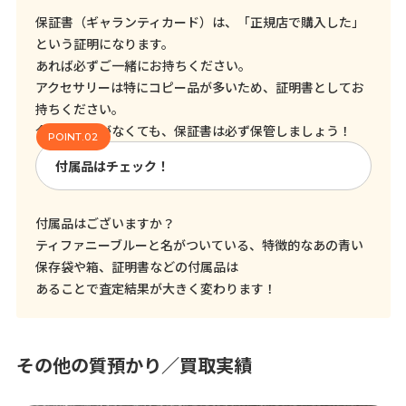
保証書（ギャランティカード）は、「正規店で購入した」
という証明になります。
あれば必ずご一緒にお持ちください。
アクセサリーは特にコピー品が多いため、証明書としてお
持ちください。
今売る予定がなくても、保証書は必ず保管しましょう！
付属品はチェック！
付属品はございますか？
ティファニーブルーと名がついている、特徴的なあの青い
保存袋や箱、証明書などの付属品は
あることで査定結果が大きく変わります！
その他の質預かり／買取実績