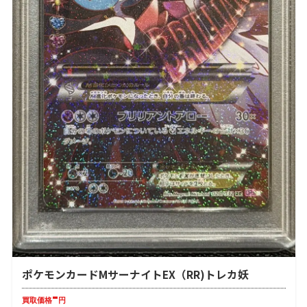
ポケモンカードMサーナイトEX（RR)トレカ妖
-
買取価格
円