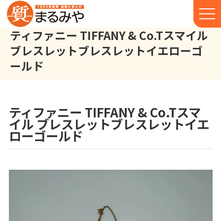
ティファニー TIFFANY & Co.Tスマイル
ブレスレットブレスレットイエローゴ
ールド
ティファニー TIFFANY & Co. Tスマイル ブレスレット ブレスレ
株式会社丸宮商店トップ⁩
実績
ティファニー TIFFANY & Co.Tスマ
イル ブレスレットブレスレットイエ
ローゴールド