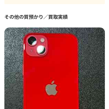
その他の質預かり／買取実績