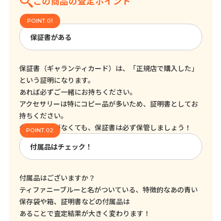
この商品の査定ポイント
保証書がある
保証書（ギャランティカード）は、「正規店で購入した」
という証明になります。
あれば必ずご一緒にお持ちください。
アクセサリーは特にコピー品が多いため、証明書としてお
持ちください。
今売る予定がなくても、保証書は必ず保管しましょう！
付属品はチェック！
付属品はございますか？
ティファニーブルーと名がついている、特徴的なあの青い
保存袋や箱、証明書などの付属品は
あることで査定結果が大きく変わります！