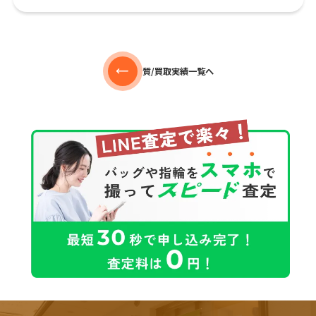
質/買取実績一覧へ