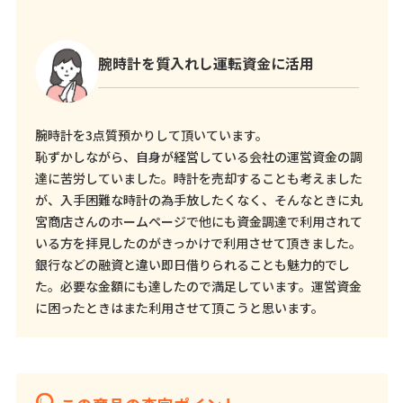
腕時計を質入れし運転資金に活用
腕時計を3点質預かりして頂いています。
恥ずかしながら、自身が経営している会社の運営資金の調
達に苦労していました。時計を売却することも考えました
が、入手困難な時計の為手放したくなく、そんなときに丸
宮商店さんのホームページで他にも資金調達で利用されて
いる方を拝見したのがきっかけで利用させて頂きました。
銀行などの融資と違い即日借りられることも魅力的でし
た。必要な金額にも達したので満足しています。運営資金
に困ったときはまた利用させて頂こうと思います。