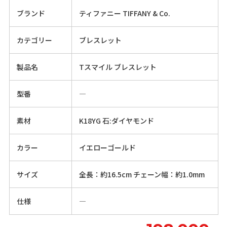
ブランド
ティファニー TIFFANY & Co.
カテゴリー
ブレスレット
製品名
Tスマイル ブレスレット
型番
―
素材
K18YG 石:ダイヤモンド
カラー
イエローゴールド
サイズ
全長：約16.5cm チェーン幅：約1.0mm
仕様
―