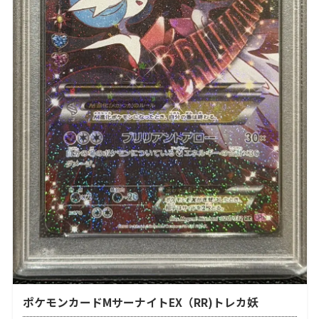
ポケモンカードMサーナイトEX（RR)トレカ妖