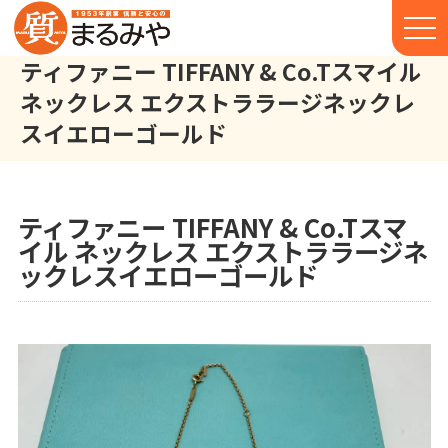
ティファニー TIFFANY & Co.Tスマイル
ネックレス エクストララージネックレ
スイエローゴールド
ティファニー TIFFANY & Co. Tスマイル ネックレス エクスト
株式会社丸宮商店トップ⁩
実績
ティファニー TIFFANY & Co.Tスマ
イル ネックレス エクストララージネ
ックレスイエローゴールド