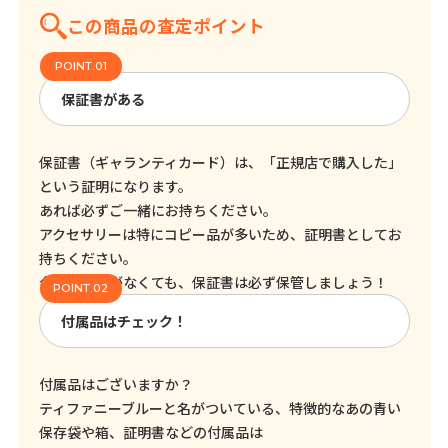
この商品の査定ポイント
保証書がある
保証書（ギャランティカード）は、「正規店で購入した」
という証明になります。
あれば必ずご一緒にお持ちください。
アクセサリーは特にコピー品が多いため、証明書としてお
持ちください。
今売る予定がなくても、保証書は必ず保管しましょう！
付属品はチェック！
付属品はございますか？
ティファニーブルーと名がついている、特徴的なあの青い
保存袋や箱、証明書などの付属品は