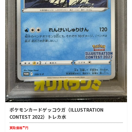
ポケモンカードゲッコウガ（ILLUSTRATION
CONTEST 2022）トレカ水
-
買取価格
円