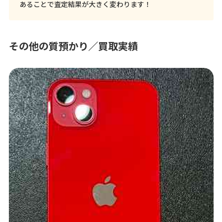
あることで査定結果が大きく変わります！
その他の質預かり／買取実績