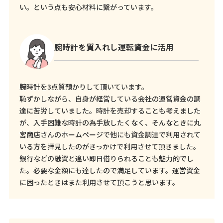
い。という点も安心材料に繋がっています。
腕時計を質入れし運転資金に活用
腕時計を3点質預かりして頂いています。
恥ずかしながら、自身が経営している会社の運営資金の調
達に苦労していました。時計を売却することも考えました
が、入手困難な時計の為手放したくなく、そんなときに丸
宮商店さんのホームページで他にも資金調達で利用されて
いる方を拝見したのがきっかけで利用させて頂きました。
銀行などの融資と違い即日借りられることも魅力的でし
た。必要な金額にも達したので満足しています。運営資金
に困ったときはまた利用させて頂こうと思います。