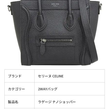
ブランド
セリーヌ CELINE
カテゴリー
2WAYバッグ
製品名
ラゲージ ナノショッパー