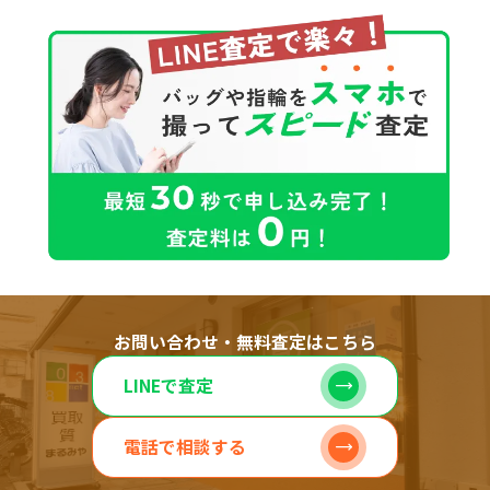
お問い合わせ・無料査定はこちら
LINEで査定
電話で相談する