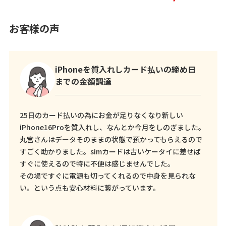
お客様の声
iPhoneを質入れしカード払いの締め日
までの金額調達
25日のカード払いの為にお金が足りなくなり新しい
iPhone16Proを質入れし、なんとか今月をしのぎました。
丸宮さんはデータそのままの状態で預かってもらえるので
すごく助かりました。simカードは古いケータイに差せば
すぐに使えるので特に不便は感じませんでした。
その場ですぐに電源も切ってくれるので中身を見られな
い。という点も安心材料に繋がっています。