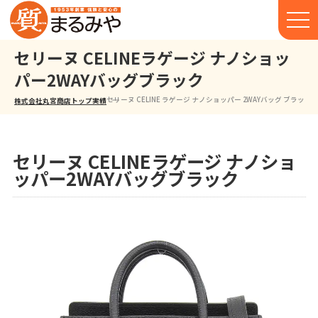
セリーヌ CELINEラゲージ ナノショッ
パー2WAYバッグブラック
セリーヌ CELINE ラゲージ ナノショッパー 2WAYバッグ ブラック
株式会社丸宮商店トップ⁩
実績
セリーヌ CELINEラゲージ ナノショ
ッパー2WAYバッグブラック