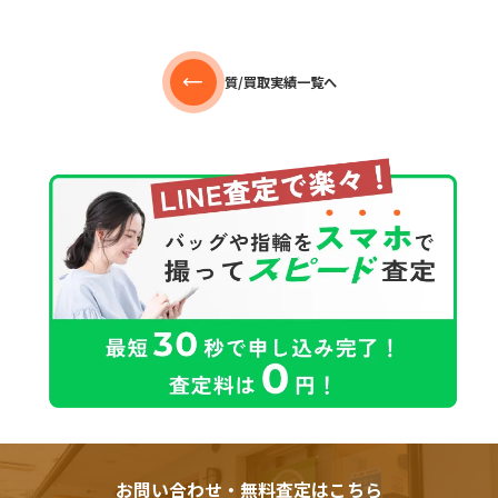
質/買取実績一覧へ
お問い合わせ・無料査定はこちら