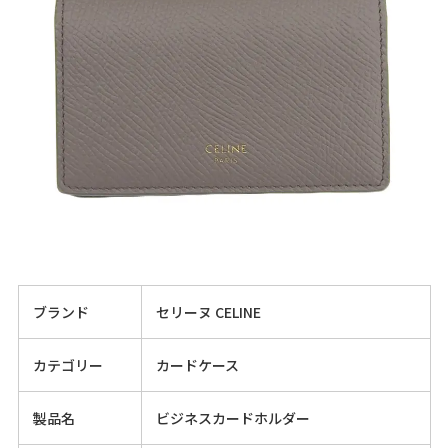
ブランド
セリーヌ CELINE
カテゴリー
カードケース
製品名
ビジネスカードホルダー