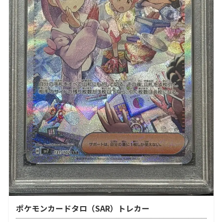
ポケモンカードタロ（SAR）トレカー