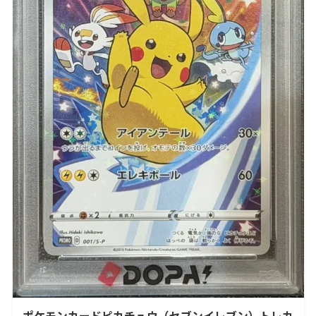
ポケモンカードピカチュウ（セブンイレブン）トレカ