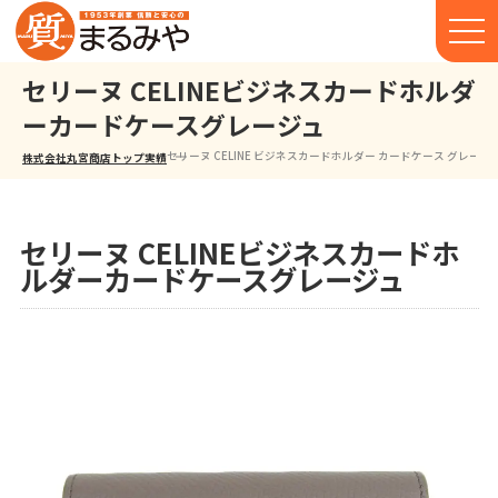
セリーヌ CELINEビジネスカードホルダ
ーカードケースグレージュ
セリーヌ CELINE ビジネスカードホルダー カードケース グレージ
株式会社丸宮商店トップ⁩
実績
セリーヌ CELINEビジネスカードホ
ルダーカードケースグレージュ