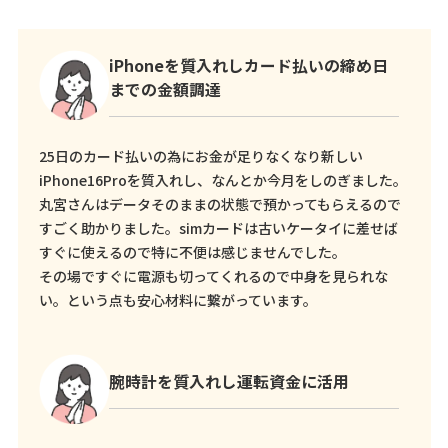
iPhoneを質入れしカード払いの締め日
までの金額調達
25日のカード払いの為にお金が足りなくなり新しい
iPhone16Proを質入れし、なんとか今月をしのぎました。
丸宮さんはデータそのままの状態で預かってもらえるので
すごく助かりました。simカードは古いケータイに差せば
すぐに使えるので特に不便は感じませんでした。
その場ですぐに電源も切ってくれるので中身を見られな
い。という点も安心材料に繋がっています。
腕時計を質入れし運転資金に活用