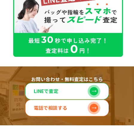
お問い合わせ・無料査定はこちら
LINEで査定
電話で相談する