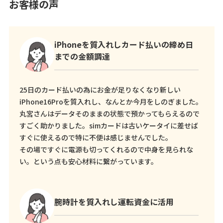
お客様の声
iPhoneを質入れしカード払いの締め日
までの金額調達
25日のカード払いの為にお金が足りなくなり新しい
iPhone16Proを質入れし、なんとか今月をしのぎました。
丸宮さんはデータそのままの状態で預かってもらえるので
すごく助かりました。simカードは古いケータイに差せば
すぐに使えるので特に不便は感じませんでした。
その場ですぐに電源も切ってくれるので中身を見られな
い。という点も安心材料に繋がっています。
腕時計を質入れし運転資金に活用