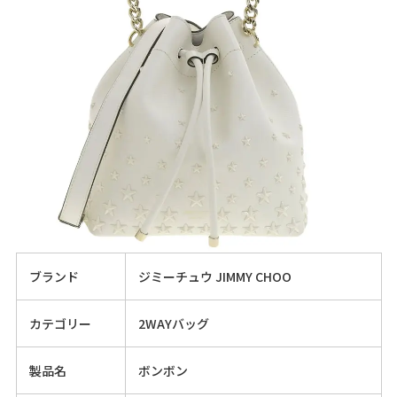
ブランド
ジミーチュウ JIMMY CHOO
カテゴリー
2WAYバッグ
製品名
ボンボン