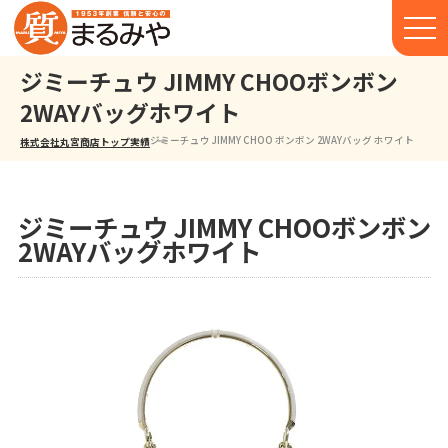
ジミーチュウ JIMMY CHOOボンボン
2WAYバッグホワイト
ジミーチュウ JIMMY CHOO ボンボン 2WAYバッグ ホワイト
株式会社丸宮商店トップ⁩
実績
ジミーチュウ JIMMY CHOOボンボン
2WAYバッグホワイト