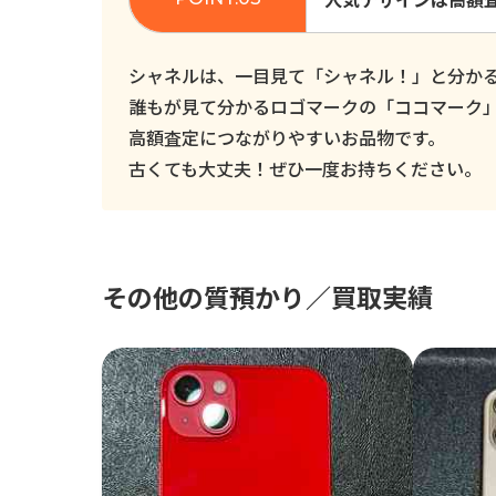
シャネルは、一目見て「シャネル！」と分か
誰もが見て分かるロゴマークの「ココマーク
高額査定につながりやすいお品物です。
古くても大丈夫！ぜひ一度お持ちください。
その他の質預かり／買取実績