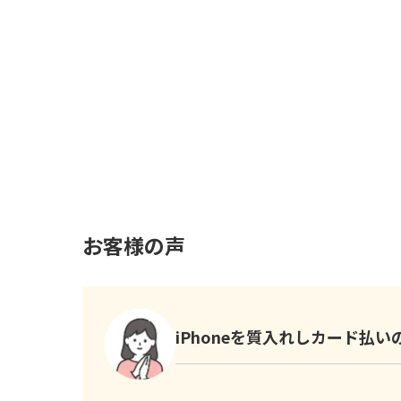
お客様の声
iPhoneを質入れしカード払