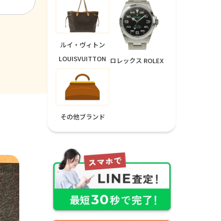
ルイ・ヴィトン
LOUISVUITTON
ロレックス ROLEX
その他ブランド