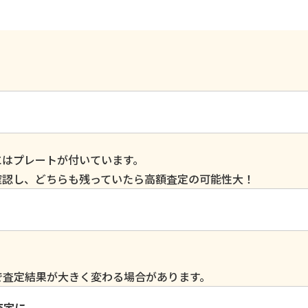
にはプレートが付いています。
確認し、どちらも残っていたら高額査定の可能性大！
で査定結果が大きく変わる場合があります。
査定に