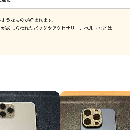
るようなものが好まれます。
」があしらわれたバッグやアクセサリー、ベルトなどは