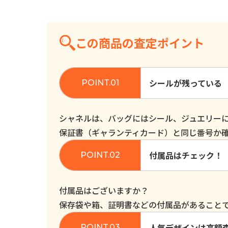
この商品の査定ポイント
シールが残っている
シャネルは、バッグにはシール、ジュエリー
保証書（ギャランティカード）と同じ番号か
付属品はチェック！
付属品はございますか？
保存袋や箱、証明書などの付属品があること
人気デザインは高額