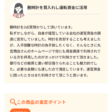
腕時計を質入れし運転資金に活用
腕時計を3点質預かりして頂いています。
恥ずかしながら、自身が経営している会社の運営資金の調
達に苦労していました。時計を売却することも考えました
が、入手困難な時計の為手放したくなく、そんなときに丸
宮商店さんのホームページで他にも資金調達で利用されて
いる方を拝見したのがきっかけで利用させて頂きました。
銀行などの融資と違い即日借りられることも魅力的でし
た。必要な金額にも達したので満足しています。運営資金
に困ったときはまた利用させて頂こうと思います。
この商品の査定ポイント