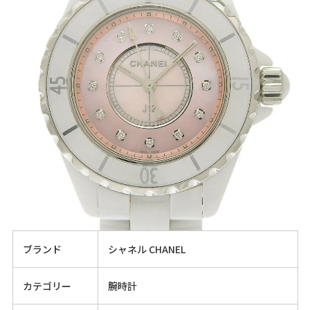
ブランド
シャネル CHANEL
カテゴリー
腕時計