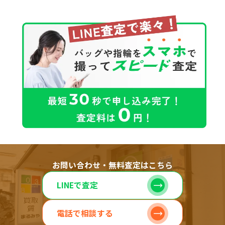
お問い合わせ・無料査定はこちら
LINEで査定
電話で相談する