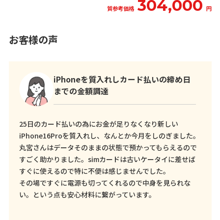
304,000
質参考価格
円
お客様の声
iPhoneを質入れしカード払いの締め日
までの金額調達
25日のカード払いの為にお金が足りなくなり新しい
iPhone16Proを質入れし、なんとか今月をしのぎました。
丸宮さんはデータそのままの状態で預かってもらえるので
すごく助かりました。simカードは古いケータイに差せば
すぐに使えるので特に不便は感じませんでした。
その場ですぐに電源も切ってくれるので中身を見られな
い。という点も安心材料に繋がっています。