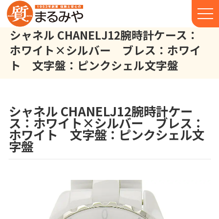
シャネル CHANELJ12腕時計ケース：
ホワイト×シルバー ブレス：ホワイ
ト 文字盤：ピンクシェル文字盤
シャネル CHANEL J12 腕時計 ケース：ホワイト×シルバー
株式会社丸宮商店トップ⁩
実績
シャネル CHANELJ12腕時計ケー
ス：ホワイト×シルバー ブレス：
ホワイト 文字盤：ピンクシェル文
字盤