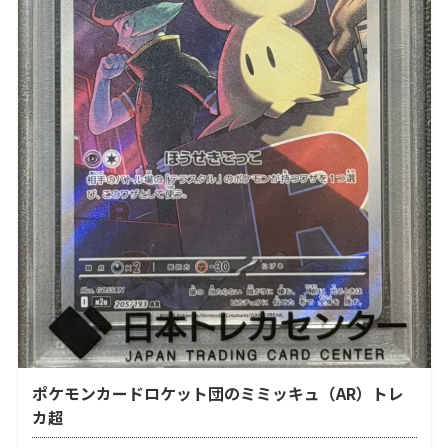
ポケモンカードロケット団のミミッキュ（AR）トレ
カ超