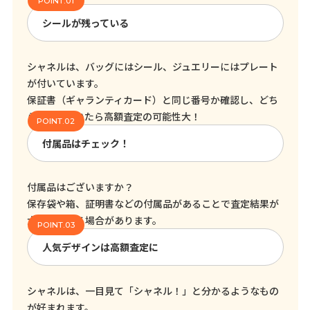
シールが残っている
シャネルは、バッグにはシール、ジュエリーにはプレート
が付いています。
保証書（ギャランティカード）と同じ番号か確認し、どち
らも残っていたら高額査定の可能性大！
付属品はチェック！
付属品はございますか？
保存袋や箱、証明書などの付属品があることで査定結果が
大きく変わる場合があります。
人気デザインは高額査定に
シャネルは、一目見て「シャネル！」と分かるようなもの
が好まれます。