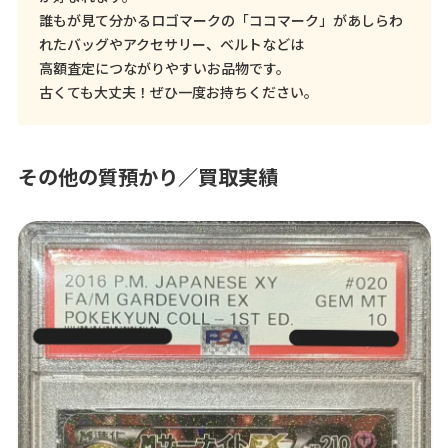
誰もが見て分かるロゴマークの「ココマーク」があしらわ
れたバッグやアクセサリー、ベルトなどは
高額査定につながりやすいお品物です。
古くても大丈夫！ぜひ一度お持ちください。
その他の質預かり／買取実績