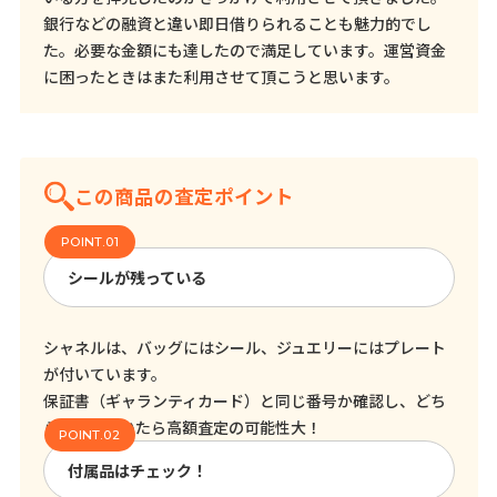
銀行などの融資と違い即日借りられることも魅力的でし
た。必要な金額にも達したので満足しています。運営資金
に困ったときはまた利用させて頂こうと思います。
この商品の査定ポイント
シールが残っている
シャネルは、バッグにはシール、ジュエリーにはプレート
が付いています。
保証書（ギャランティカード）と同じ番号か確認し、どち
らも残っていたら高額査定の可能性大！
付属品はチェック！