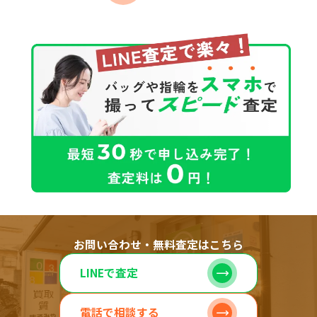
お問い合わせ・無料査定はこちら
LINEで査定
電話で相談する