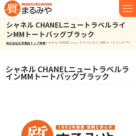
シャネル CHANELニュートラベルライ
ンMMトートバッグブラック
シャネル CHANEL ニュートラベルラインMM トートバッグ ブラッ
株式会社丸宮商店トップ⁩
実績
シャネル CHANELニュートラベルラ
インMMトートバッグブラック