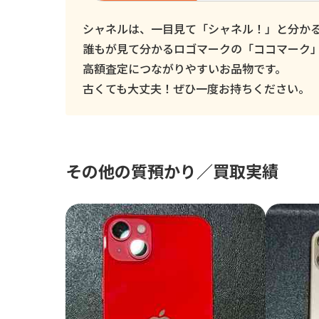
シャネルは、一目見て「シャネル！」と分か
誰もが見て分かるロゴマークの「ココマーク
高額査定につながりやすいお品物です。
古くても大丈夫！ぜひ一度お持ちください。
その他の質預かり／買取実績