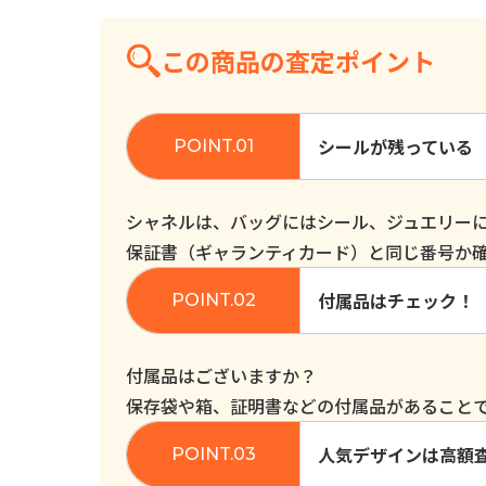
この商品の査定ポイント
シールが残っている
シャネルは、バッグにはシール、ジュエリー
保証書（ギャランティカード）と同じ番号か
付属品はチェック！
付属品はございますか？
保存袋や箱、証明書などの付属品があること
人気デザインは高額