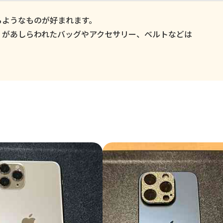
るようなものが好まれます。
」があしらわれたバッグやアクセサリー、ベルトなどは