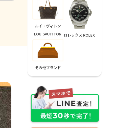
ルイ・ヴィトン
LOUISVUITTON
ロレックス ROLEX
その他ブランド