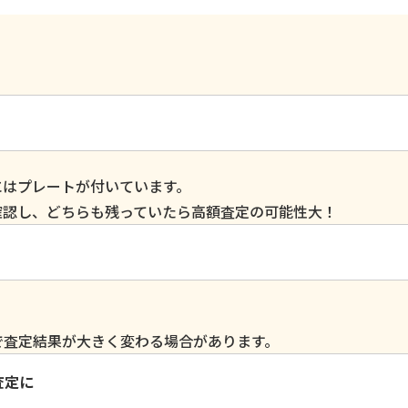
にはプレートが付いています。
確認し、どちらも残っていたら高額査定の可能性大！
で査定結果が大きく変わる場合があります。
査定に