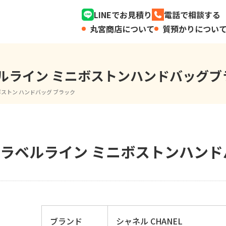
LINEでお見積り
電話で相談する
丸宮商店について
質預かりについ
ラベルライン ミニボストンハンドバッグブ
ボストン ハンドバッグ ブラック
ートラベルライン ミニボストンハン
ブランド
シャネル CHANEL