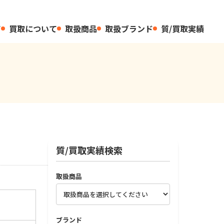
て
買取について
取扱商品
取扱ブランド
質/買取実績
質/買取実績検索
取扱商品
ブランド