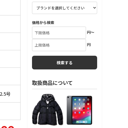
価格から検索
円～
円
取扱商品について
.5号