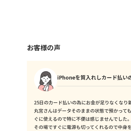
お客様の声
iPhoneを質入れしカード払
25日のカード払いの為にお金が足りなくなり新し
丸宮さんはデータそのままの状態で預かっても
ぐに使えるので特に不便は感じませんでした
その場ですぐに電源も切ってくれるので中身