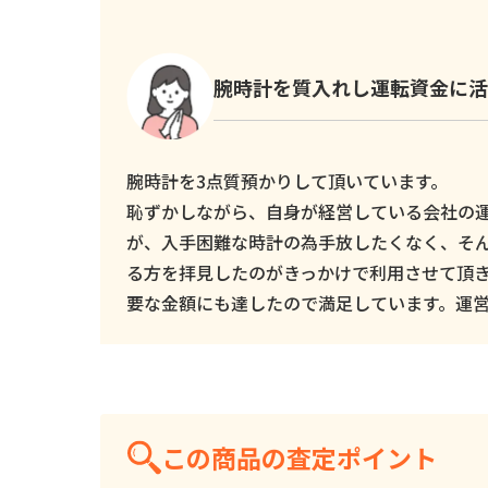
腕時計を質入れし運転資金に活
腕時計を3点質預かりして頂いています。
恥ずかしながら、自身が経営している会社の
が、入手困難な時計の為手放したくなく、そ
る方を拝見したのがきっかけで利用させて頂
要な金額にも達したので満足しています。運
この商品の査定ポイント