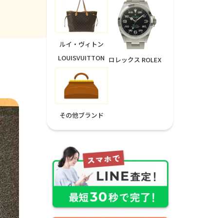
ルイ・ヴィトン
LOUISVUITTON
ロレックス ROLEX
その他ブランド