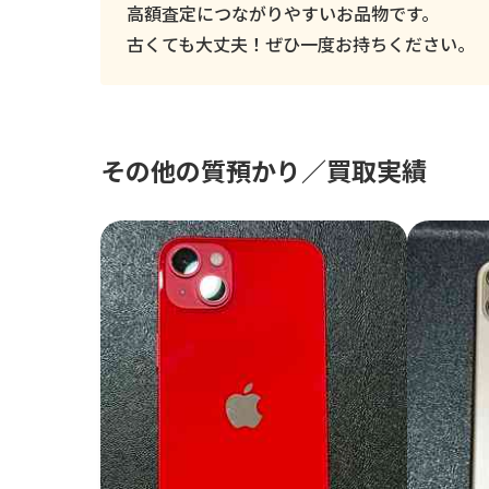
高額査定につながりやすいお品物です。
古くても大丈夫！ぜひ一度お持ちください。
その他の質預かり／買取実績