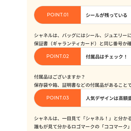
シールが残っている
シャネルは、バッグにはシール、ジュエリー
保証書（ギャランティカード）と同じ番号か
付属品はチェック！
付属品はございますか？
保存袋や箱、証明書などの付属品があること
人気デザインは高額
シャネルは、一目見て「シャネル！」と分か
誰もが見て分かるロゴマークの「ココマーク