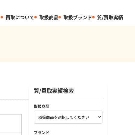
て
買取について
取扱商品
取扱ブランド
質/買取実績
質/買取実績検索
取扱商品
ブランド