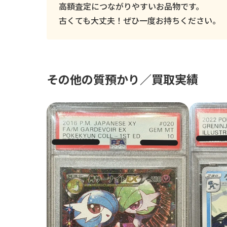
高額査定につながりやすいお品物です。
古くても大丈夫！ぜひ一度お持ちください。
その他の質預かり／買取実績