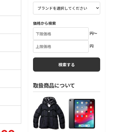
価格から検索
円～
円
取扱商品について