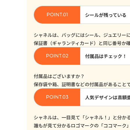
シールが残っている
シャネルは、バッグにはシール、ジュエリー
保証書（ギャランティカード）と同じ番号か
付属品はチェック！
付属品はございますか？
保存袋や箱、証明書などの付属品があること
人気デザインは高額
シャネルは、一目見て「シャネル！」と分か
誰もが見て分かるロゴマークの「ココマーク