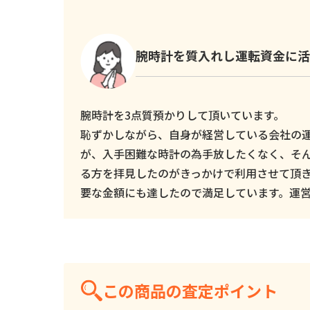
腕時計を質入れし運転資金に活
腕時計を3点質預かりして頂いています。
恥ずかしながら、自身が経営している会社の
が、入手困難な時計の為手放したくなく、そ
る方を拝見したのがきっかけで利用させて頂
要な金額にも達したので満足しています。運
この商品の査定ポイント