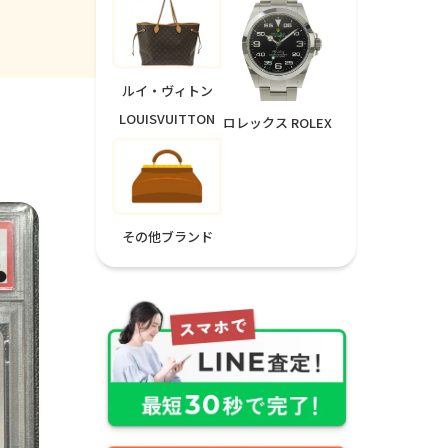
ルイ・ヴィトン
LOUISVUITTON
ロレックス ROLEX
その他ブランド