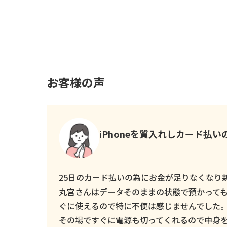
お客様の声
iPhoneを質入れしカード払
25日のカード払いの為にお金が足りなくなり新し
丸宮さんはデータそのままの状態で預かっても
ぐに使えるので特に不便は感じませんでした
その場ですぐに電源も切ってくれるので中身