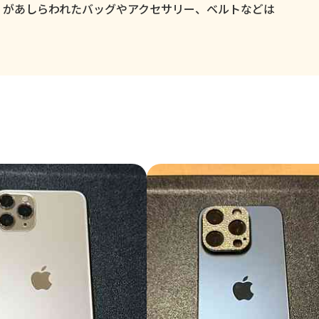
」があしらわれたバッグやアクセサリー、ベルトなどは