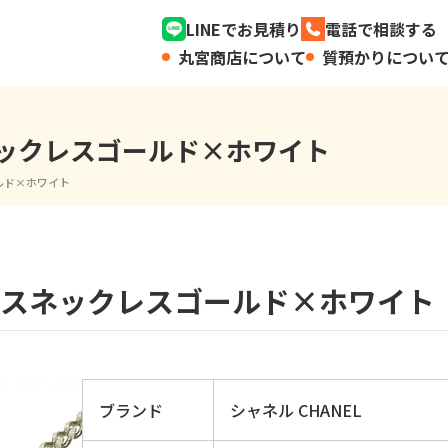
LINEでお見積り
電話で相談する
丸宮商店について
質預かりについ
スネックレスゴールド×ホワイト
ールド×ホワイト
クレスネックレスゴールド×ホワイト
ブランド
シャネル CHANEL