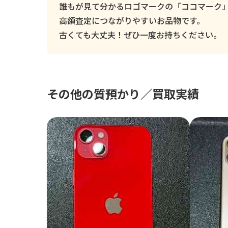
誰もが見て分かるロゴマークの「ココマーク
高額査定につながりやすいお品物です。
古くても大丈夫！ぜひ一度お持ちください。
その他の質預かり／買取実績