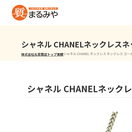
シャネル CHANELネックレ
シャネル CHANEL ネックレス ネックレス ゴ
株式会社丸宮商店トップ⁩
実績
シャネル CHANELネッ