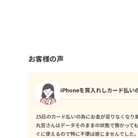
お客様の声
iPhoneを質入れしカード払
25日のカード払いの為にお金が足りなくなり新し
丸宮さんはデータそのままの状態で預かっても
ぐに使えるので特に不便は感じませんでした