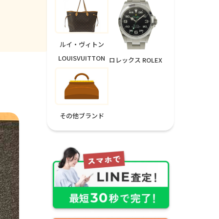
ルイ・ヴィトン
LOUISVUITTON
ロレックス ROLEX
その他ブランド