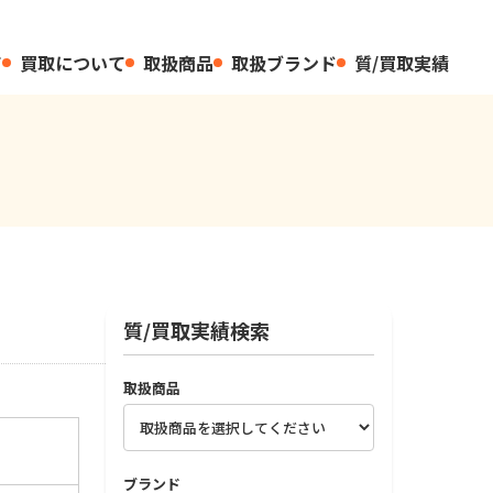
て
買取について
取扱商品
取扱ブランド
質/買取実績
質/買取実績検索
取扱商品
ブランド