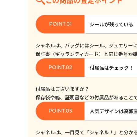
この商品の査定ポイント
シールが残っている
シャネルは、バッグにはシール、ジュエリー
保証書（ギャランティカード）と同じ番号か
付属品はチェック！
付属品はございますか？
保存袋や箱、証明書などの付属品があること
人気デザインは高額
シャネルは、一目見て「シャネル！」と分か