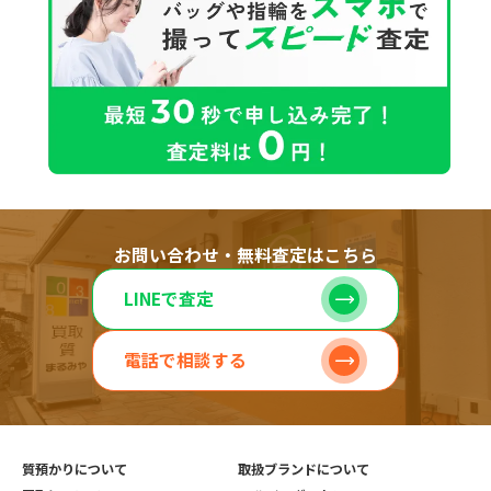
お問い合わせ・無料査定はこちら
LINEで査定
電話で相談する
質預かりについて
取扱ブランドについて