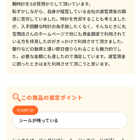
腕時計を3点質預かりして頂いています。
恥ずかしながら、自身が経営している会社の運営資金の調
達に苦労していました。時計を売却することも考えました
が、入手困難な時計の為手放したくなく、そんなときに丸
宮商店さんのホームページで他にも資金調達で利用されて
いる方を拝見したのがきっかけで利用させて頂きました。
銀行などの融資と違い即日借りられることも魅力的でし
た。必要な金額にも達したので満足しています。運営資金
に困ったときはまた利用させて頂こうと思います。
この商品の査定ポイント
シールが残っている