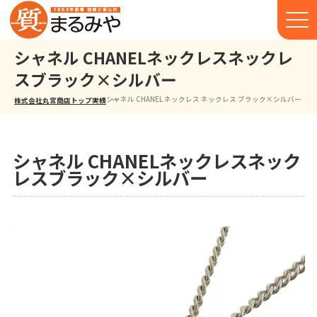
シャネル CHANELネックレスネックレ
スブラック×シルバー
シャネル CHANEL ネックレス ネックレス ブラック×シルバー
株式会社丸宮商店トップ⁩
実績
シャネル CHANELネックレスネック
レスブラック×シルバー