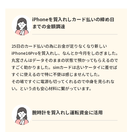
iPhoneを質入れしカード払いの締め日
までの金額調達
25日のカード払いの為にお金が足りなくなり新しい
iPhone16Proを質入れし、なんとか今月をしのぎました。
丸宮さんはデータそのままの状態で預かってもらえるので
すごく助かりました。simカードは古いケータイに差せば
すぐに使えるので特に不便は感じませんでした。
その場ですぐに電源も切ってくれるので中身を見られな
い。という点も安心材料に繋がっています。
腕時計を質入れし運転資金に活用