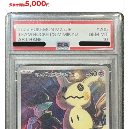
5,000
質参考価格
円