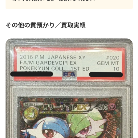
その他の質預かり／買取実績