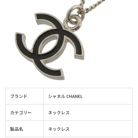
ブランド
シャネル CHANEL
カテゴリー
ネックレス
製品名
ネックレス