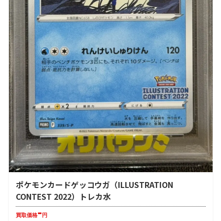
ポケモンカードゲッコウガ（ILLUSTRATION
CONTEST 2022）トレカ水
-
買取価格
円