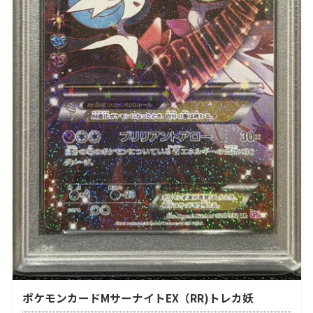
ポケモンカードMサーナイトEX（RR)トレカ妖